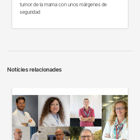
tumor de la mama con unos márgenes de
seguridad
Notícies relacionades