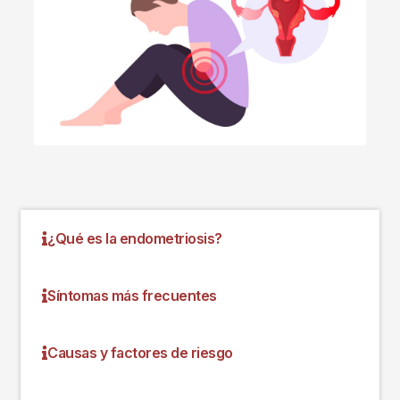
¿Qué es la endometriosis?
Síntomas más frecuentes
Causas y factores de riesgo