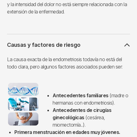
y la intensidad del dolor no está siempre relacionada con la
extensión de la enfermedad.
Causas y factores de riesgo
La causa exacta de la endometriosis todavía no está del
todo clara, pero algunos factores asociados pueden ser:
Imagen
Antecedentes familiares
(madre o
hermanas con endometriosis).
Antecedentes de cirugías
ginecológicas
(cesárea,
miomectomía...).
Primera menstruación en edades muy jóvenes.