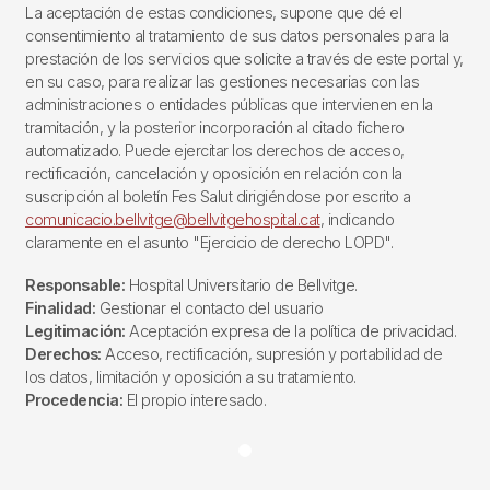
La aceptación de estas condiciones, supone que dé el
consentimiento al tratamiento de sus datos personales para la
prestación de los servicios que solicite a través de este portal y,
en su caso, para realizar las gestiones necesarias con las
administraciones o entidades públicas que intervienen en la
tramitación, y la posterior incorporación al citado fichero
automatizado. Puede ejercitar los derechos de acceso,
rectificación, cancelación y oposición en relación con la
suscripción al boletín Fes Salut dirigiéndose por escrito a
comunicacio.bellvitge@bellvitgehospital.cat
, indicando
claramente en el asunto "Ejercicio de derecho LOPD".
Responsable:
Hospital Universitario de Bellvitge.
Finalidad:
Gestionar el contacto del usuario
Legitimación:
Aceptación expresa de la política de privacidad.
Derechos:
Acceso, rectificación, supresión y portabilidad de
los datos, limitación y oposición a su tratamiento.
Procedencia:
El propio interesado.