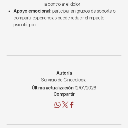
a controlar el dolor.
Apoyo emocional:
participar en grupos de soporte o
compartir experiencias puede reducir el impacto
psicológico.
Autoría
Servicio de Ginecología.
Última actualización
12/01/2026
Compartir