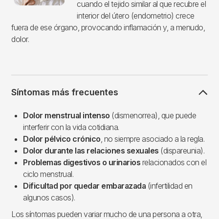
cuando el tejido similar al que recubre el
interior del útero (endometrio) crece
fuera de ese órgano, provocando inflamación y, a menudo,
dolor.
Síntomas más frecuentes
Dolor menstrual intenso
(dismenorrea), que puede
interferir con la vida cotidiana.
Dolor pélvico crónico
, no siempre asociado a la regla.
Dolor durante las relaciones sexuales
(dispareunia).
Problemas digestivos o urinarios
relacionados con el
ciclo menstrual.
Dificultad por quedar embarazada
(infertilidad en
algunos casos).
Los síntomas pueden variar mucho de una persona a otra,