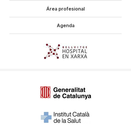
Área profesional
Agenda
Imagen