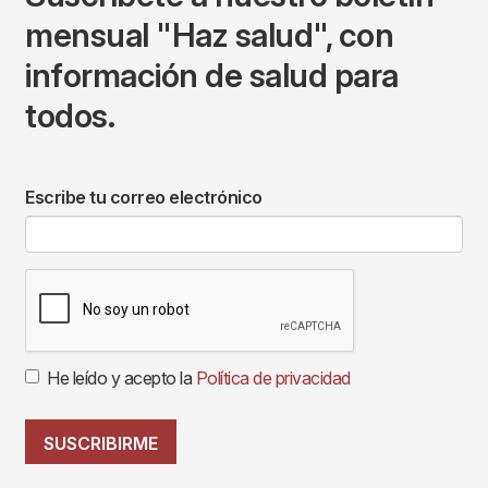
mensual "Haz salud", con
información de salud para
todos.
Escribe tu correo electrónico
He leído y acepto la
Política de privacidad
SUSCRIBIRME