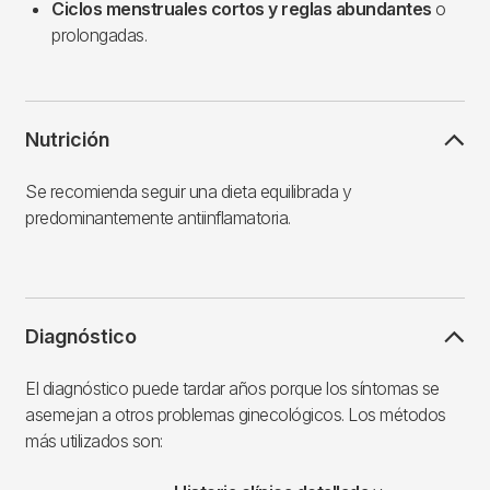
Ciclos menstruales cortos y reglas abundantes
o
prolongadas.
Nutrición
Se recomienda seguir una dieta equilibrada y
predominantemente antiinflamatoria.
Diagnóstico
El diagnóstico puede tardar años porque los síntomas se
asemejan a otros problemas ginecológicos. Los métodos
más utilizados son: