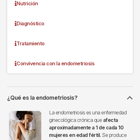
Nutrición
Diagnóstico
Tratamiento
Convivencia con la endometriosis
¿Qué es la endometriosis?
Imagen
La endometriosis es una enfermedad
ginecológica crónica que
afecta
aproximadamente a 1 de cada 10
mujeres en edad fértil.
Se produce