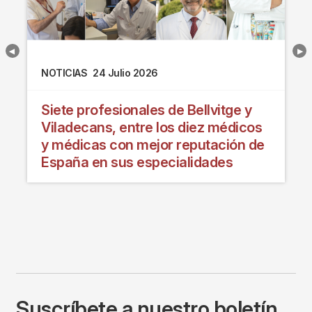
NOTICIAS
24 Julio 2026
Siete profesionales de Bellvitge y
Viladecans, entre los diez médicos
y médicas con mejor reputación de
España en sus especialidades
Suscríbete a nuestro boletín