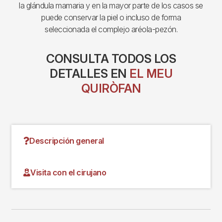
la glándula mamaria y en la mayor parte de los casos se
puede conservar la piel o incluso de forma
seleccionada el complejo aréola-pezón.
CONSULTA TODOS LOS
DETALLES EN
EL MEU
QUIRÒFAN
Descripción general
Visita con el cirujano