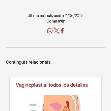
Última actualización
11/06/2025
Compartir
Continguts relacionats
Vaginoplastia: todos los detalles