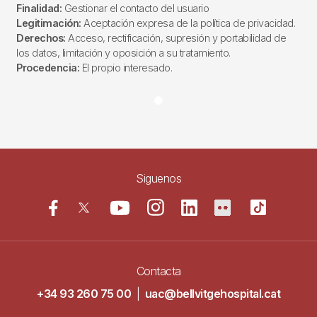
Finalidad:
Gestionar el contacto del usuario
Legitimación:
Aceptación expresa de la política de privacidad.
Derechos:
Acceso, rectificación, supresión y portabilidad de
los datos, limitación y oposición a su tratamiento.
Procedencia:
El propio interesado.
Siguenos
Contacta
+34 93 260 75 00
|
uac@bellvitgehospital.cat