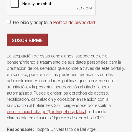
He leído y acepto la
Política de privacidad
SUSCRIBIRME
La aceptación de estas condiciones, supone que dé el
consentimiento al tratamiento de sus datos personales para la
prestación de los servicios que solicite a través de este portal y,
en su caso, para realizar las gestiones necesarias con las
administraciones o entidades públicas que intervienen en la
tramitación, y la posterior incorporación al citado fichero
automatizado. Puede ejercitar los derechos de acceso,
rectificación, cancelación y oposición en relación con la
suscripción al boletín Fes Salut dirigiéndose por escrito a
comunicacio.bellvitge@bellvitgehospital.cat
, indicando
claramente en el asunto "Ejercicio de derecho LOPD".
Responsable:
Hospital Universitario de Bellvitge.