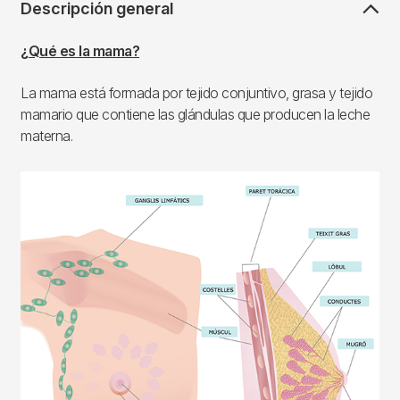
Descripción general
¿Qué es la mama?
La mama está formada por tejido conjuntivo, grasa y tejido
mamario que contiene las glándulas que producen la leche
materna.
Imagen