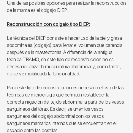
Una de las posibles opciones para realizar la reconstrucción
de la mama es el colgajo DIEP.
Reconstrucción con colgajo tipo DIEP:
La técnica del DIEP consiste a hacer uso de la piel y grasa
abdominales (colgajo) para llenar el volumen que carencia
después de la mastectomía. A diferencia de la antigua
técnica TRAMO, en este tipo de reconstrucción no es
necesario utilizar la musculatura abdominal y, por lo tanto,
no se ve modificada la funcionalidad.
Para este tipo de reconstrucción es necesario el uso de las
técnicas de microcirugía que permiten restablecer la
correcta irrigación del tejido abdominal a partir de los vasos
sanguíneos del tórax. Es decir, se unen los vasos
sanguíneos del colgajo abdominal con los vasos
sanguíneos mamarios internos que se encuentran en el
espacio entre las costillas.