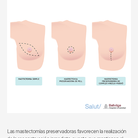
Las mastectomías preservadoras favorecen la realización