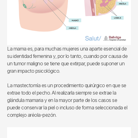
La mama es, para muchas mujeres una aparte esencial de
su identidad femenina y, por lo tanto, cuando por causa de
un tumor maligno se tiene que extirpar, puede suponer un
gran impacto psicológico.
La mastectomía es un procedimiento quirúrgico en que se
extrae todo el pecho. Al realizarla siempre se extrae la
glándula mamaria y en la mayor parte de los casos se
puede conservar la piel o incluso de forma seleccionada el
complejo aréola-pezón.
Imagen