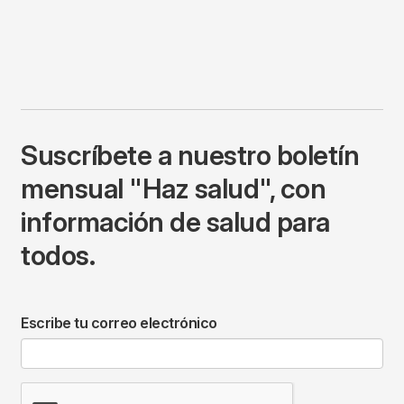
Suscríbete a nuestro boletín
mensual "Haz salud", con
información de salud para
todos.
Escribe tu correo electrónico