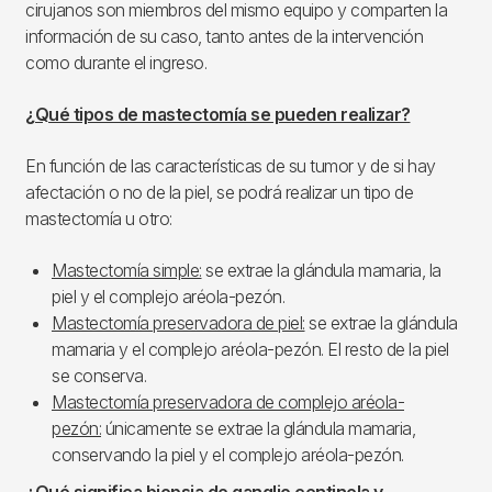
cirujanos son miembros del mismo equipo y comparten la
información de su caso, tanto antes de la intervención
como durante el ingreso.
¿Qué tipos de mastectomía se pueden realizar?
En función de las características de su tumor y de si hay
afectación o no de la piel, se podrá realizar un tipo de
mastectomía u otro:
Mastectomía simple:
se extrae la glándula mamaria, la
piel y el complejo aréola-pezón.
Mastectomía preservadora de piel:
se extrae la glándula
mamaria y el complejo aréola-pezón. El resto de la piel
se conserva.
Mastectomía preservadora de complejo aréola-
pezón:
únicamente se extrae la glándula mamaria,
conservando la piel y el complejo aréola-pezón.