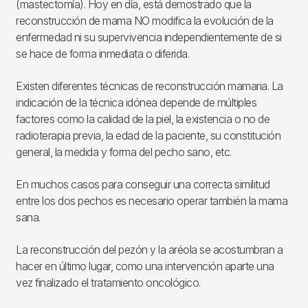
(mastectomía). Hoy en día, está demostrado que la
reconstrucción de mama NO modifica la evolución de la
enfermedad ni su supervivencia independientemente de si
se hace de forma inmediata o diferida.
Existen diferentes técnicas de reconstrucción mamaria. La
indicación de la técnica idónea depende de múltiples
factores como la calidad de la piel, la existencia o no de
radioterapia previa, la edad de la paciente, su constitución
general, la medida y forma del pecho sano, etc.
En muchos casos para conseguir una correcta similitud
entre los dos pechos es necesario operar también la mama
sana.
La reconstrucción del pezón y la aréola se acostumbran a
hacer en último lugar, como una intervención aparte una
vez finalizado el tratamiento oncológico.