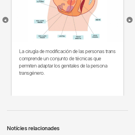
La cirugía de modificación de las personas trans
comprende un conjunto de técnicas que
permiten adaptar los genitales de la persona
transgénero.
Notícies relacionades