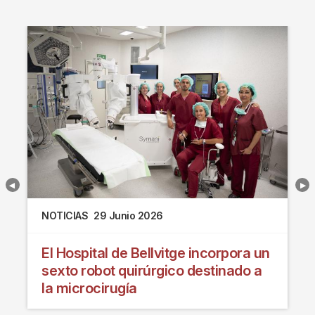
NOTICIAS
29 Junio 2026
El Hospital de Bellvitge incorpora un
sexto robot quirúrgico destinado a
la microcirugía