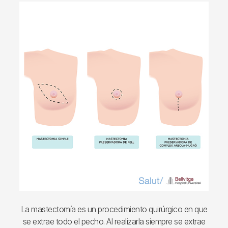
Imagen
La mastectomía es un procedimiento quirúrgico en que
se extrae todo el pecho. Al realizarla siempre se extrae