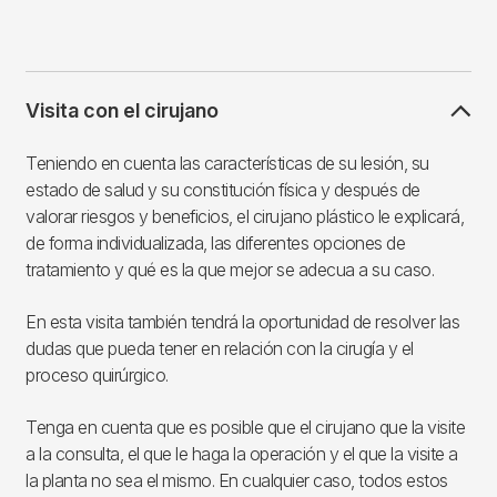
Visita con el cirujano
Teniendo en cuenta las características de su lesión, su
estado de salud y su constitución física y después de
valorar riesgos y beneficios, el cirujano plástico le explicará,
de forma individualizada, las diferentes opciones de
tratamiento y qué es la que mejor se adecua a su caso.
En esta visita también tendrá la oportunidad de resolver las
dudas que pueda tener en relación con la cirugía y el
proceso quirúrgico.
Tenga en cuenta que es posible que el cirujano que la visite
a la consulta, el que le haga la operación y el que la visite a
la planta no sea el mismo. En cualquier caso, todos estos