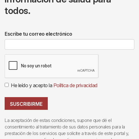
todos.
Escribe tu correo electrónico
He leído y acepto la
Política de privacidad
SUSCRIBIRME
La aceptación de estas condiciones, supone que dé el
consentimiento al tratamiento de sus datos personales para la
prestación de los servicios que solicite a través de este portal y,