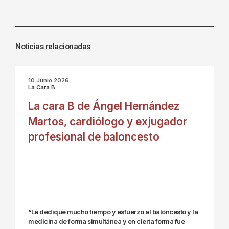
Noticias relacionadas
10 Junio 2026
La Cara B
La cara B de Ángel Hernández
Martos, cardiólogo y exjugador
profesional de baloncesto
“Le dediqué mucho tiempo y esfuerzo al baloncesto y la
medicina de forma simultánea y en cierta forma fue