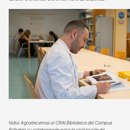
Nota: Agradecemos al CRAI Biblioteca del Campus
Bellvitge su colaboración para la realización de