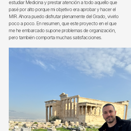
estudiar Medicina y prestar atención a todo aquello que
pasé por alto porque mi objetivo era aprobar y hacer el
MIR. Ahora puedo disfrutar plenamente del Grado, vivirlo
poco a poco. En resumen, que este proyecto en el que
me he embarcado supone problemas de organización,
pero también comporta muchas satisfacciones.