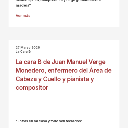
madera"
Ver más
27 Marzo 2026
La Cara B
La cara B de Juan Manuel Verge
Monedero, enfermero del Área de
Cabeza y Cuello y pianista y
compositor
"Entras en mi casa y todo son teclados"