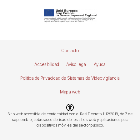
Pie
Contacto
de
Accesibilidad
Aviso legal
Ayuda
página
Política de Privacidad de Sistemas de Videovigilancia
Mapa web
Imagen
Sitio web accesible de conformidad con el Real Decreto 1112/2018, de 7 de
septiembre, sobre accesibilidad de los sitios web y aplicaciones para
dispositivos móviles del sector público.