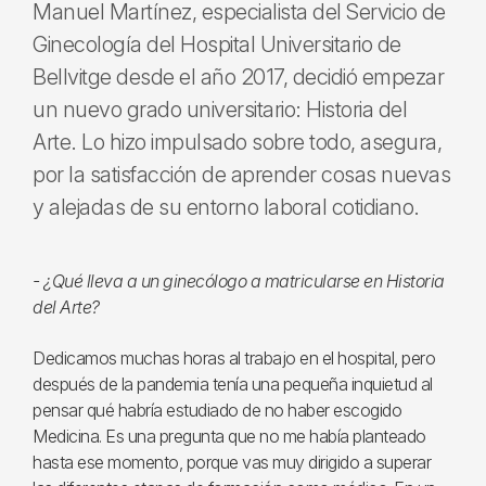
Manuel Martínez, especialista del Servicio de
Ginecología del Hospital Universitario de
Bellvitge desde el año 2017, decidió empezar
un nuevo grado universitario: Historia del
Arte. Lo hizo impulsado sobre todo, asegura,
por la satisfacción de aprender cosas nuevas
y alejadas de su entorno laboral cotidiano.
- ¿Qué lleva a un ginecólogo a matricularse en Historia
del Arte?
Dedicamos muchas horas al trabajo en el hospital, pero
después de la pandemia tenía una pequeña inquietud al
pensar qué habría estudiado de no haber escogido
Medicina. Es una pregunta que no me había planteado
hasta ese momento, porque vas muy dirigido a superar