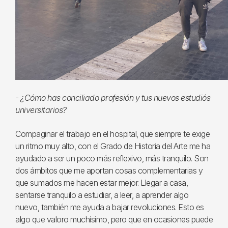
- ¿Cómo has conciliado profesión y tus nuevos estudiós
universitarios?
Compaginar el trabajo en el hospital, que siempre te exige
un ritmo muy alto, con el Grado de Historia del Arte me ha
ayudado a ser un poco más reflexivo, más tranquilo. Son
dos ámbitos que me aportan cosas complementarias y
que sumados me hacen estar mejor. Llegar a casa,
sentarse tranquilo a estudiar, a leer, a aprender algo
nuevo, también me ayuda a bajar revoluciones. Esto es
algo que valoro muchísimo, pero que en ocasiones puede