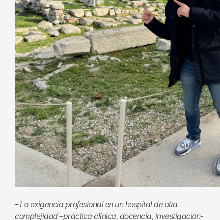
- La exigencia profesional en un hospital de alta
complejidad –práctica clínica, docencia, investigación-