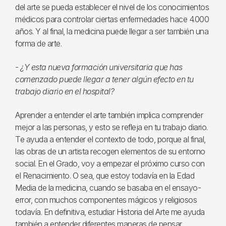
del arte se pueda establecer el nivel de los conocimientos
médicos para controlar ciertas enfermedades hace 4.000
años. Y al final, la medicina puede llegar a ser también una
forma de arte.
- ¿Y esta nueva formación universitaria que has
comenzado puede llegar a tener algún efecto en tu
trabajo diario en el hospital?
Aprender a entender el arte también implica comprender
mejor a las personas, y esto se refleja en tu trabajo diario.
Te ayuda a entender el contexto de todo, porque al final,
las obras de un artista recogen elementos de su entorno
social. En el Grado, voy a empezar el próximo curso con
el Renacimiento. O sea, que estoy todavía en la Edad
Media de la medicina, cuando se basaba en el ensayo-
error, con muchos componentes mágicos y religiosos
todavía. En definitiva, estudiar Historia del Arte me ayuda
también a entender diferentes maneras de pensar.