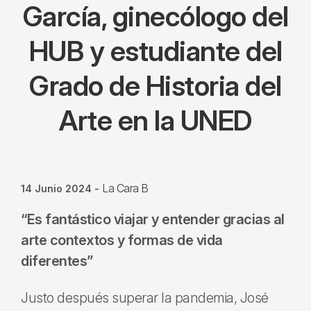
García, ginecólogo del
HUB y estudiante del
Grado de Historia del
Arte en la UNED
La Cara B
14 Junio 2024
-
“Es fantástico viajar y entender gracias al
arte contextos y formas de vida
diferentes”
Justo después superar la pandemia, José