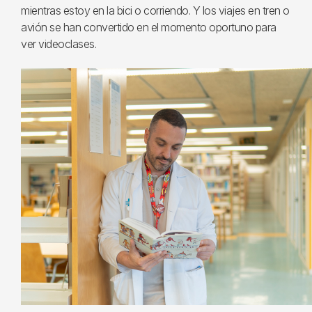
mientras estoy en la bici o corriendo. Y los viajes en tren o
avión se han convertido en el momento oportuno para
ver videoclases.