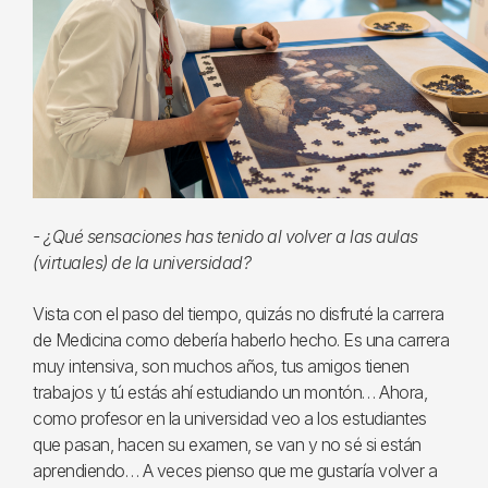
- ¿Qué sensaciones has tenido al volver a las aulas
(virtuales) de la universidad?
Vista con el paso del tiempo, quizás no disfruté la carrera
de Medicina como debería haberlo hecho. Es una carrera
muy intensiva, son muchos años, tus amigos tienen
trabajos y tú estás ahí estudiando un montón… Ahora,
como profesor en la universidad veo a los estudiantes
que pasan, hacen su examen, se van y no sé si están
aprendiendo… A veces pienso que me gustaría volver a