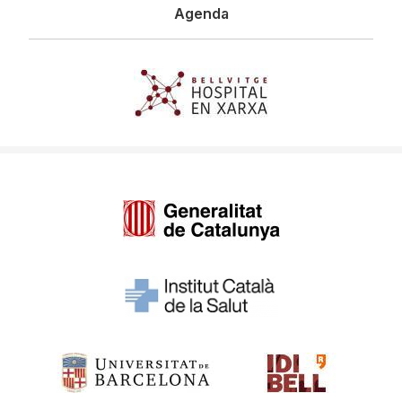
Agenda
Imagen