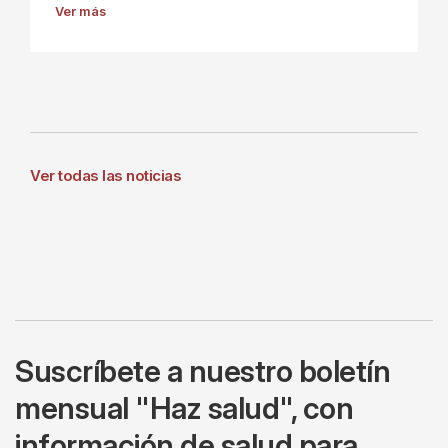
Ver más
Ver todas las noticias
Suscríbete a nuestro boletín
mensual "Haz salud", con
información de salud para