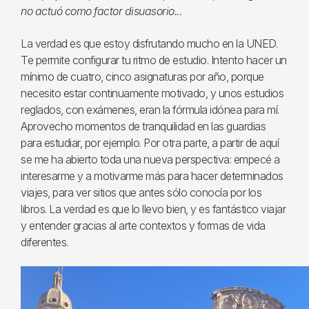
no actuó como factor disuasorio...
La verdad es que estoy disfrutando mucho en la UNED.
Te permite configurar tu ritmo de estudio. Intento hacer un
mínimo de cuatro, cinco asignaturas por año, porque
necesito estar continuamente motivado, y unos estudios
reglados, con exámenes, eran la fórmula idónea para mí.
Aprovecho momentos de tranquilidad en las guardias
para estudiar, por ejemplo. Por otra parte, a partir de aquí
se me ha abierto toda una nueva perspectiva: empecé a
interesarme y a motivarme más para hacer determinados
viajes, para ver sitios que antes sólo conocía por los
libros. La verdad es que lo llevo bien, y es fantástico viajar
y entender gracias al arte contextos y formas de vida
diferentes.