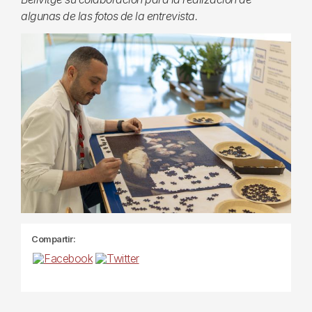
algunas de las fotos de la entrevista.
Compartir: