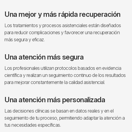
Una mejor y más rápida recuperación
Los tratamientos y procesos asistenciales están diseñados
para reducir complicaciones y favorecer una recuperación
más segura y eficaz.
Una atención más segura
Los profesionales utilizan protocolos basados ​​en evidencia
científica y realizan un seguimiento continuo de los resultados
para mejorar constantemente la calidad asistencial.
Una atención más personalizada
Las decisiones clínicas se basan en datos reales y en el
seguimiento de tu proceso, permitiendo adaptar la atención a
tus necesidades específicas.