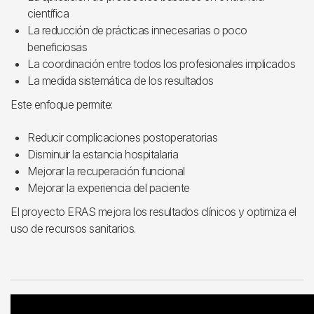
científica
La reducción de prácticas innecesarias o poco
beneficiosas
La coordinación entre todos los profesionales implicados
La medida sistemática de los resultados
Este enfoque permite:
Reducir complicaciones postoperatorias
Disminuir la estancia hospitalaria
Mejorar la recuperación funcional
Mejorar la experiencia del paciente
El proyecto ERAS mejora los resultados clínicos y optimiza el
uso de recursos sanitarios.