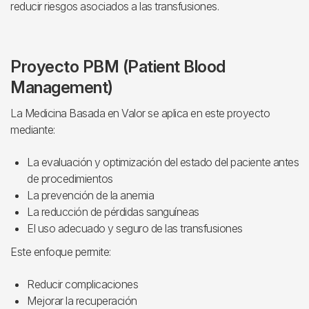
reducir riesgos asociados a las transfusiones.
Proyecto PBM (Patient Blood
Management)
La Medicina Basada en Valor se aplica en este proyecto
mediante:
La evaluación y optimización del estado del paciente antes
de procedimientos
La prevención de la anemia
La reducción de pérdidas sanguíneas
El uso adecuado y seguro de las transfusiones
Este enfoque permite:
Reducir complicaciones
Mejorar la recuperación