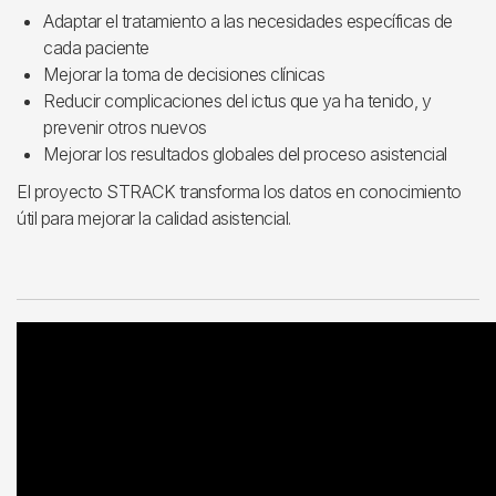
Adaptar el tratamiento a las necesidades específicas de
cada paciente
Mejorar la toma de decisiones clínicas
Reducir complicaciones del ictus que ya ha tenido, y
prevenir otros nuevos
Mejorar los resultados globales del proceso asistencial
El proyecto STRACK transforma los datos en conocimiento
útil para mejorar la calidad asistencial.