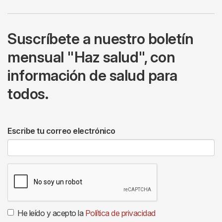
Suscríbete a nuestro boletín
mensual "Haz salud", con
información de salud para
todos.
Escribe tu correo electrónico
He leído y acepto la
Política de privacidad