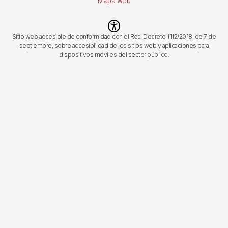
Mapa web
Imagen
Sitio web accesible de conformidad con el Real Decreto 1112/2018, de 7 de
septiembre, sobre accesibilidad de los sitios web y aplicaciones para
dispositivos móviles del sector público.