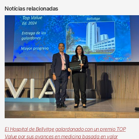
Notícias relacionadas
El Hospital de Bellvitge galardonado con un premio TOP
Value por sus avances en medicina basada en valor