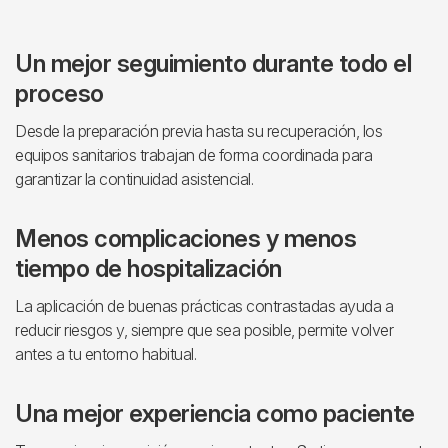
Un mejor seguimiento durante todo el
proceso
Desde la preparación previa hasta su recuperación, los
equipos sanitarios trabajan de forma coordinada para
garantizar la continuidad asistencial.
Menos complicaciones y menos
tiempo de hospitalización
La aplicación de buenas prácticas contrastadas ayuda a
reducir riesgos y, siempre que sea posible, permite volver
antes a tu entorno habitual.
Una mejor experiencia como paciente