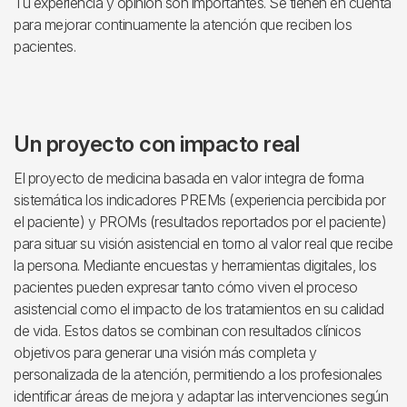
Tu experiencia y opinión son importantes. Se tienen en cuenta
para mejorar continuamente la atención que reciben los
pacientes.
Un proyecto con impacto real
El proyecto de medicina basada en valor integra de forma
sistemática los indicadores PREMs (experiencia percibida por
el paciente) y PROMs (resultados reportados por el paciente)
para situar su visión asistencial en torno al valor real que recibe
la persona. Mediante encuestas y herramientas digitales, los
pacientes pueden expresar tanto cómo viven el proceso
asistencial como el impacto de los tratamientos en su calidad
de vida. Estos datos se combinan con resultados clínicos
objetivos para generar una visión más completa y
personalizada de la atención, permitiendo a los profesionales
identificar áreas de mejora y adaptar las intervenciones según