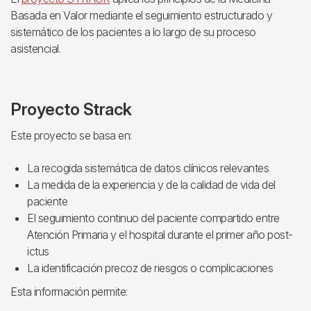
Basada en Valor mediante el seguimiento estructurado y
sistemático de los pacientes a lo largo de su proceso
asistencial.
Proyecto Strack
Este proyecto se basa en:
La recogida sistemática de datos clínicos relevantes
La medida de la experiencia y de la calidad de vida del
paciente
El seguimiento continuo del paciente compartido entre
Atención Primaria y el hospital durante el primer año post-
ictus
La identificación precoz de riesgos o complicaciones
Esta información permite: