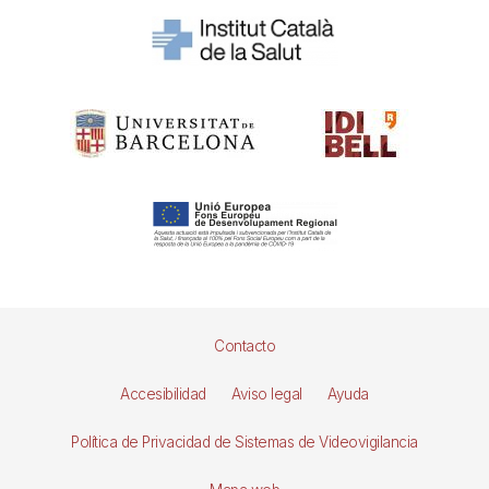
Pie
Contacto
de
Accesibilidad
Aviso legal
Ayuda
página
Política de Privacidad de Sistemas de Videovigilancia