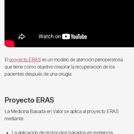
El
proyecto ERAS
es un modelo de atención perioperatoria
que tiene como objetivo mejorar la recuperación de los
pacientes después de una cirugía.
Proyecto ERAS
La Medicina Basada en Valor se aplica al proyecto ERAS
mediante:
La aplicación de protocolos basados ​​en evidencia