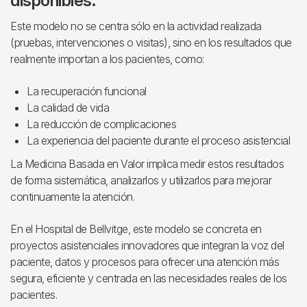
disponibles.
Este modelo no se centra sólo en la actividad realizada
(pruebas, intervenciones o visitas), sino en los resultados que
realmente importan a los pacientes, como:
La recuperación funcional
La calidad de vida
La reducción de complicaciones
La experiencia del paciente durante el proceso asistencial
La Medicina Basada en Valor implica medir estos resultados
de forma sistemática, analizarlos y utilizarlos para mejorar
continuamente la atención.
En el Hospital de Bellvitge, este modelo se concreta en
proyectos asistenciales innovadores que integran la voz del
paciente, datos y procesos para ofrecer una atención más
segura, eficiente y centrada en las necesidades reales de los
pacientes.