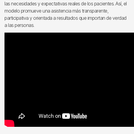
las necesidades y expectativas reales de los pacientes. Así, el
modelo promueve una asistencia más transparente,
participativa y orientada a resultados que importan de verdad
a las personas.