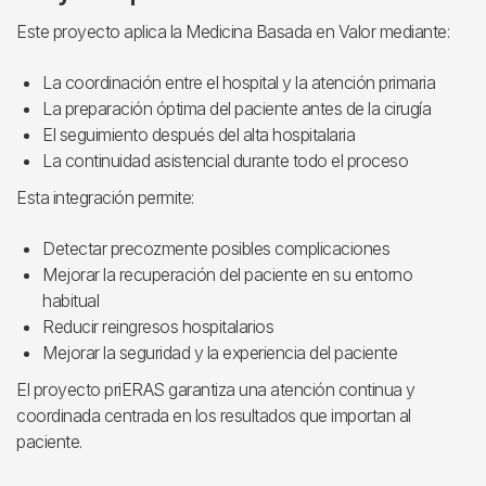
Este proyecto aplica la Medicina Basada en Valor mediante:
La coordinación entre el hospital y la atención primaria
La preparación óptima del paciente antes de la cirugía
El seguimiento después del alta hospitalaria
La continuidad asistencial durante todo el proceso
Esta integración permite:
Detectar precozmente posibles complicaciones
Mejorar la recuperación del paciente en su entorno
habitual
Reducir reingresos hospitalarios
Mejorar la seguridad y la experiencia del paciente
El proyecto priERAS garantiza una atención continua y
coordinada centrada en los resultados que importan al
paciente.