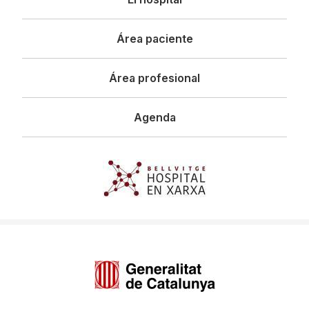
principal
Área paciente
Área profesional
Agenda
Imagen