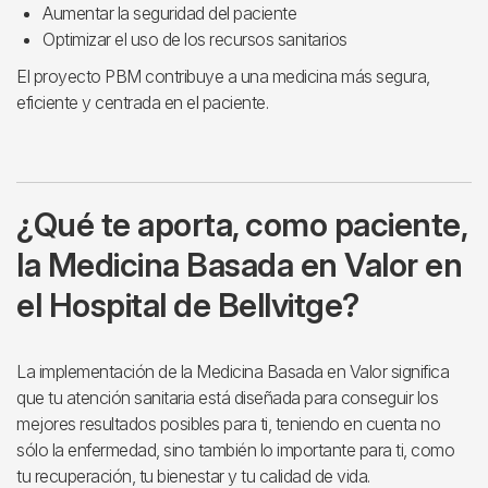
Aumentar la seguridad del paciente
Optimizar el uso de los recursos sanitarios
El proyecto PBM contribuye a una medicina más segura,
eficiente y centrada en el paciente.
¿Qué te aporta, como paciente,
la Medicina Basada en Valor en
el Hospital de Bellvitge?
La implementación de la Medicina Basada en Valor significa
que tu atención sanitaria está diseñada para conseguir los
mejores resultados posibles para ti, teniendo en cuenta no
sólo la enfermedad, sino también lo importante para ti, como
tu recuperación, tu bienestar y tu calidad de vida.