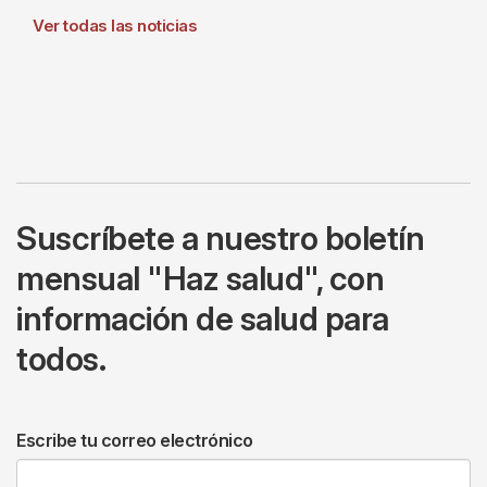
Ver todas las noticias
Suscríbete a nuestro boletín
mensual "Haz salud", con
información de salud para
todos.
Escribe tu correo electrónico