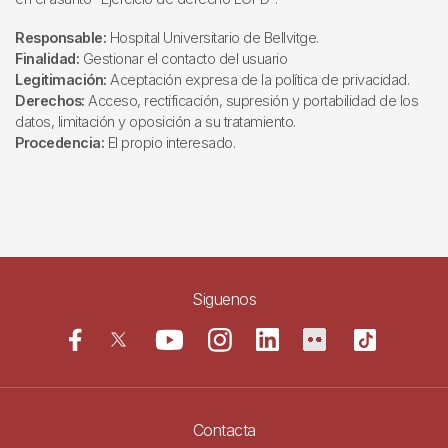
Responsable:
Hospital Universitario de Bellvitge.
Finalidad:
Gestionar el contacto del usuario
Legitimación:
Aceptación expresa de la política de privacidad.
Derechos:
Acceso, rectificación, supresión y portabilidad de los
datos, limitación y oposición a su tratamiento.
Procedencia:
El propio interesado.
Siguenos
Contacta