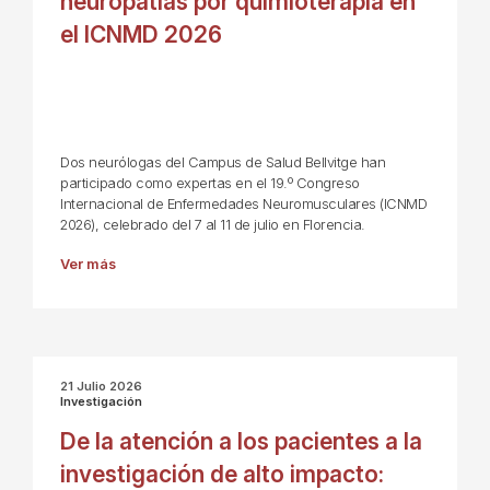
neuropatías por quimioterapia en
el ICNMD 2026
Dos neurólogas del Campus de Salud Bellvitge han
participado como expertas en el 19.º Congreso
Internacional de Enfermedades Neuromusculares (ICNMD
2026), celebrado del 7 al 11 de julio en Florencia.
Ver más
21 Julio 2026
Investigación
De la atención a los pacientes a la
investigación de alto impacto: