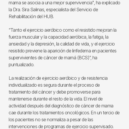
mama se asocia a una mejor supervivencia", ha explicado
la Dra. Sira Salinas, especialista del Servicio de
Rehabilitación del HUB.
“Tanto el ejercicio aeróbico como el resistido mejoran la
fuerza muscular y la capacidad aeróbica, la fatiga, la
ansiedad y la depresión, la calidad de vida, y el ejercicio
resistido previene la aparición de linfedema en pacientes
supervivientes de cáncer de mamá (BCS)”, ha
puntualizado.
La realización de ejercicio aeróbico y de resistencia
individualizado es segura durante el proceso de
tratamiento del cáncer y debe promoverse para
mantenerse durante el resto de la vida. El nivel de
actividad después del diagnóstico de cáncer de mama
cae durante los tratamientos oncológicos. En un tercio de
los pacientes no se normaliza a pesar de las
intervenciones de programas de ejercicio supervisado.