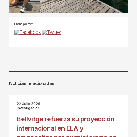
Compartir:
Noticias relacionadas
22 Julio 2026
Investigación
Bellvitge refuerza su proyección
internacional en ELA y