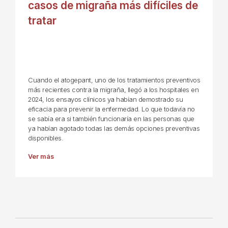
casos de migraña más difíciles de
tratar
Cuando el atogepant, uno de los tratamientos preventivos
más recientes contra la migraña, llegó a los hospitales en
2024, los ensayos clínicos ya habían demostrado su
eficacia para prevenir la enfermedad. Lo que todavía no
se sabía era si también funcionaría en las personas que
ya habían agotado todas las demás opciones preventivas
disponibles.
Ver más