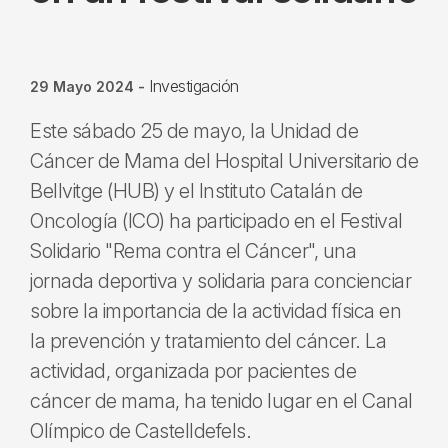
Investigación
29 Mayo 2024
-
Este sábado 25 de mayo, la Unidad de
Cáncer de Mama del Hospital Universitario de
Bellvitge (HUB) y el Instituto Catalán de
Oncología (ICO) ha participado en el Festival
Solidario "Rema contra el Cáncer", una
jornada deportiva y solidaria para concienciar
sobre la importancia de la actividad física en
la prevención y tratamiento del cáncer. La
actividad, organizada por pacientes de
cáncer de mama, ha tenido lugar en el Canal
Olímpico de Castelldefels.