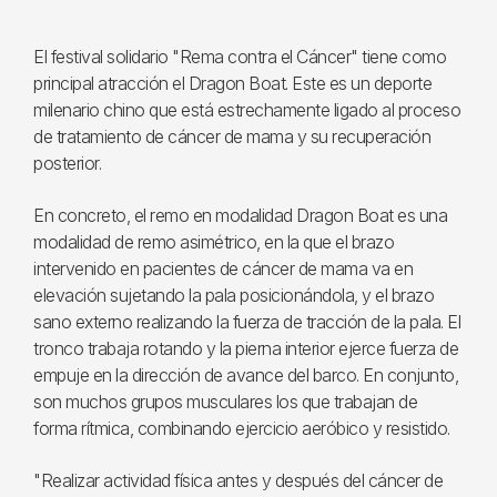
El festival solidario "Rema contra el Cáncer" tiene como
principal atracción el Dragon Boat. Este es un deporte
milenario chino que está estrechamente ligado al proceso
de tratamiento de cáncer de mama y su recuperación
posterior.
En concreto, el remo en modalidad Dragon Boat es una
modalidad de remo asimétrico, en la que el brazo
intervenido en pacientes de cáncer de mama va en
elevación sujetando la pala posicionándola, y el brazo
sano externo realizando la fuerza de tracción de la pala. El
tronco trabaja rotando y la pierna interior ejerce fuerza de
empuje en la dirección de avance del barco. En conjunto,
son muchos grupos musculares los que trabajan de
forma rítmica, combinando ejercicio aeróbico y resistido.
"Realizar actividad física antes y después del cáncer de