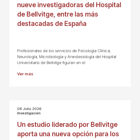
nueve investigadoras del Hospital
de Bellvitge, entre las más
destacadas de España
Profesionales de los servicios de Psicología Clínica,
Neurología, Microbiología y Anestesiología del Hospital
Universitario de Bellvitge figuran en el
Ver más
08 Julio 2026
Investigación
Un estudio liderado por Bellvitge
aporta una nueva opción para los