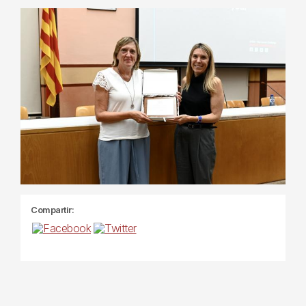
Compartir: