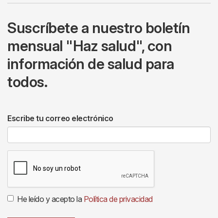
Suscríbete a nuestro boletín
mensual "Haz salud", con
información de salud para
todos.
Escribe tu correo electrónico
He leído y acepto la
Política de privacidad