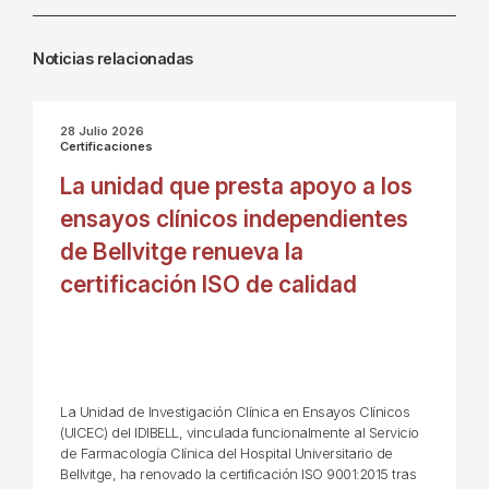
Noticias relacionadas
28 Julio 2026
Certificaciones
La unidad que presta apoyo a los
ensayos clínicos independientes
de Bellvitge renueva la
certificación ISO de calidad
La Unidad de Investigación Clínica en Ensayos Clínicos
(UICEC) del IDIBELL, vinculada funcionalmente al Servicio
de Farmacología Clínica del Hospital Universitario de
Bellvitge, ha renovado la certificación ISO 9001:2015 tras