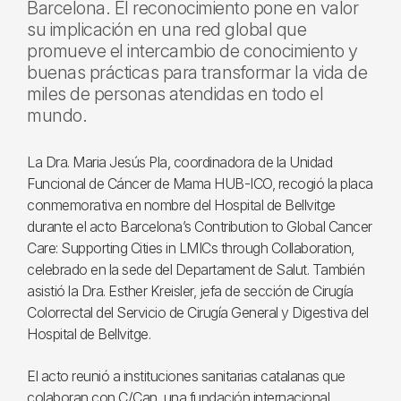
Barcelona. El reconocimiento pone en valor
su implicación en una red global que
promueve el intercambio de conocimiento y
buenas prácticas para transformar la vida de
miles de personas atendidas en todo el
mundo.
La Dra. Maria Jesús Pla, coordinadora de la Unidad
Funcional de Cáncer de Mama HUB-ICO, recogió la placa
conmemorativa en nombre del Hospital de Bellvitge
durante el acto Barcelona’s Contribution to Global Cancer
Care: Supporting Cities in LMICs through Collaboration,
celebrado en la sede del Departament de Salut. También
asistió la Dra. Esther Kreisler, jefa de sección de Cirugía
Colorrectal del Servicio de Cirugía General y Digestiva del
Hospital de Bellvitge.
El acto reunió a instituciones sanitarias catalanas que
colaboran con C/Can, una fundación internacional