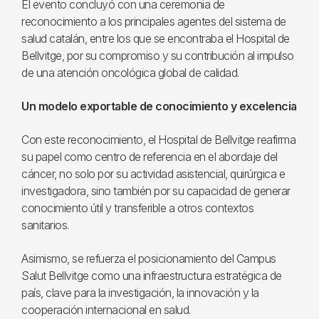
El evento concluyó con una ceremonia de
reconocimiento a los principales agentes del sistema de
salud catalán, entre los que se encontraba el Hospital de
Bellvitge, por su compromiso y su contribución al impulso
de una atención oncológica global de calidad.
Un modelo exportable de conocimiento y excelencia
Con este reconocimiento, el Hospital de Bellvitge reafirma
su papel como centro de referencia en el abordaje del
cáncer, no solo por su actividad asistencial, quirúrgica e
investigadora, sino también por su capacidad de generar
conocimiento útil y transferible a otros contextos
sanitarios.
Asimismo, se refuerza el posicionamiento del Campus
Salut Bellvitge como una infraestructura estratégica de
país, clave para la investigación, la innovación y la
cooperación internacional en salud.