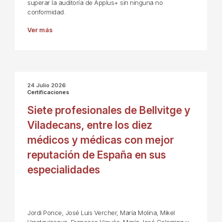
superar la auditoría de Applus+ sin ninguna no
conformidad.
Ver más
24 Julio 2026
Certificaciones
Siete profesionales de Bellvitge y
Viladecans, entre los diez
médicos y médicas con mejor
reputación de España en sus
especialidades
Jordi Ponce, José Luis Vercher, María Molina, Mikel