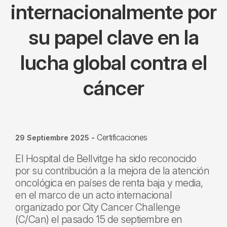
internacionalmente por
su papel clave en la
lucha global contra el
cáncer
Certificaciones
29 Septiembre 2025
-
El Hospital de Bellvitge ha sido reconocido
por su contribución a la mejora de la atención
oncológica en países de renta baja y media,
en el marco de un acto internacional
organizado por City Cancer Challenge
(C/Can) el pasado 15 de septiembre en