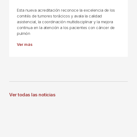
Esta nueva acreditación reconoce la excelencia de los
comités de tumores torácicos y avala la calidad
asistencial, la coordinación multidisciplinar y la mejora
continua en la atención a los pacientes con cáncer de
pulmón
Ver más
Ver todas las noticias