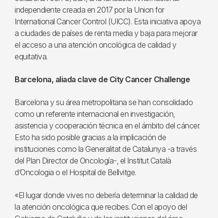
independiente creada en 2017 por la Union for
International Cancer Control (UICC). Esta iniciativa apoya
a ciudades de países de renta media y baja para mejorar
el acceso a una atención oncológica de calidad y
equitativa.
Barcelona, aliada clave de City Cancer Challenge
Barcelona y su área metropolitana se han consolidado
como un referente internacional en investigación,
asistencia y cooperación técnica en el ámbito del cáncer.
Esto ha sido posible gracias a la implicación de
instituciones como la Generalitat de Catalunya -a través
del Plan Director de Oncología-, el Institut Català
d’Oncologia o el Hospital de Bellvitge.
«El lugar donde vives no debería determinar la calidad de
la atención oncológica que recibes. Con el apoyo del