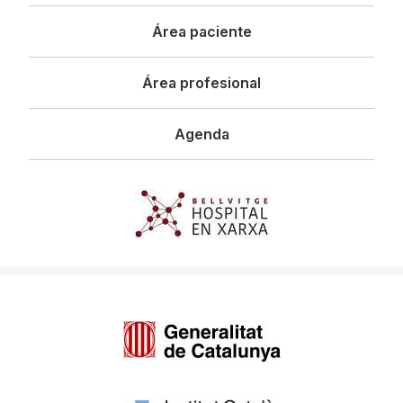
principal
Área paciente
Área profesional
Agenda
Imagen