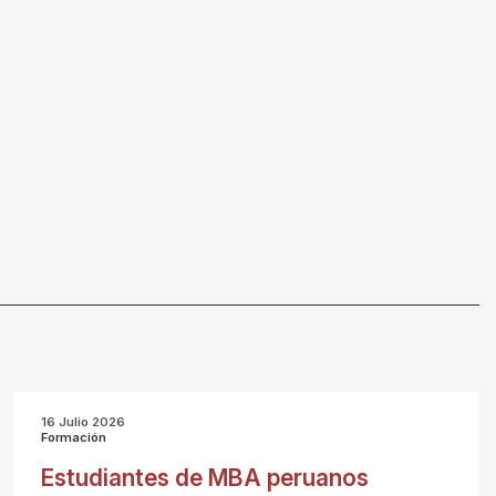
16 Julio 2026
Formación
Estudiantes de MBA peruanos