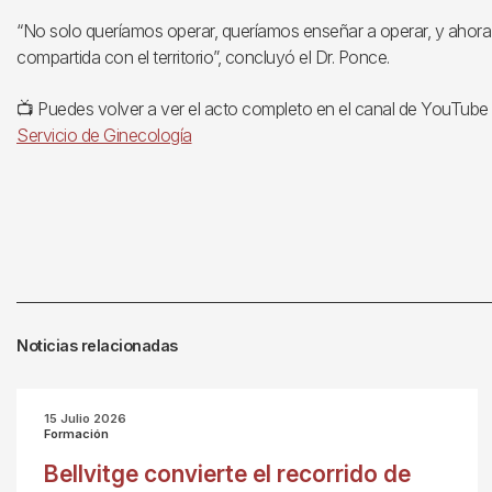
“No solo queríamos operar, queríamos enseñar a operar, y ahora 
compartida con el territorio”, concluyó el Dr. Ponce.
📺 Puedes volver a ver el acto completo en el canal de YouTube d
Servicio de Ginecología
Noticias relacionadas
15 Julio 2026
Formación
Bellvitge convierte el recorrido de