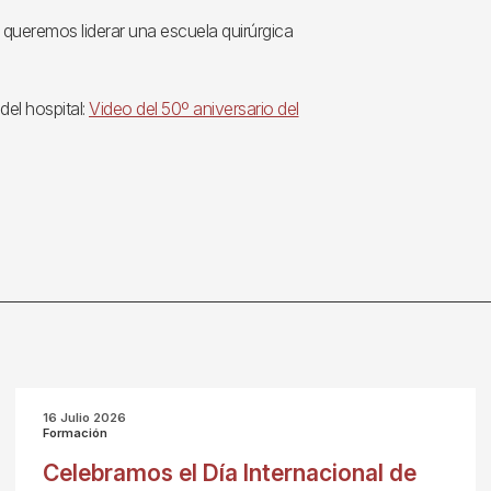
queremos liderar una escuela quirúrgica
el hospital:
Video del 50º aniversario del
16 Julio 2026
Formación
Celebramos el Día Internacional de