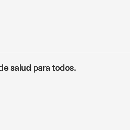
de salud para todos.