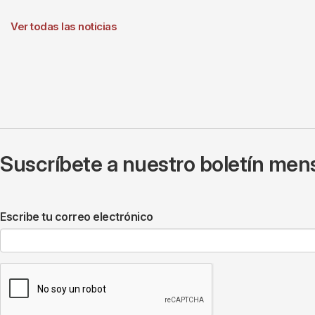
Ver todas las noticias
Suscríbete a nuestro boletín mens
Escribe tu correo electrónico