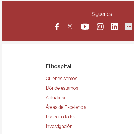
Siguenos
Navegació
El hospital
principal
Quiénes somos
Dónde estamos
Actualidad
Áreas de Excelencia
Especialidades
Investigación