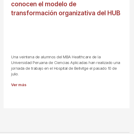
conocen el modelo de
transformación organizativa del HUB
Una veintena de alumnos del MBA Healthcare de la
Universidad Peruana de Ciencias Aplicadas han realizado una
jornada de trabajo en el Hospital de Bellvitge el pasado 10 de
julio.
Ver más