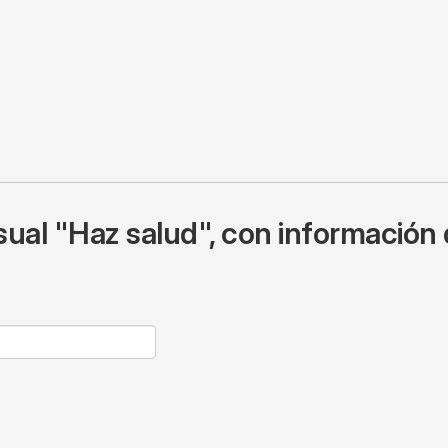
ual "Haz salud", con información 