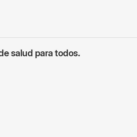
de salud para todos.