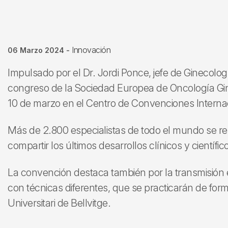
Innovación
06 Marzo 2024
-
Impulsado por el Dr. Jordi Ponce, jefe de Ginecologí
congreso de la Sociedad Europea de Oncología Gin
10 de marzo en el Centro de Convenciones Interna
Más de 2.800 especialistas de todo el mundo se r
compartir los últimos desarrollos clínicos y científi
La convención destaca también por la transmisión en
con técnicas diferentes, que se practicarán de form
Universitari de Bellvitge.