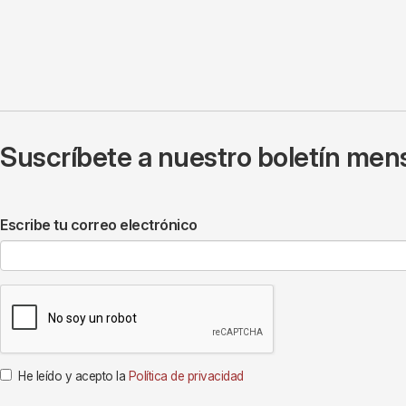
Suscríbete a nuestro boletín mens
Escribe tu correo electrónico
He leído y acepto la
Política de privacidad