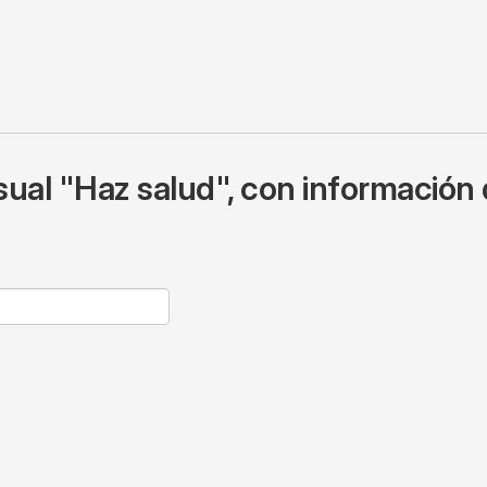
ual "Haz salud", con información 