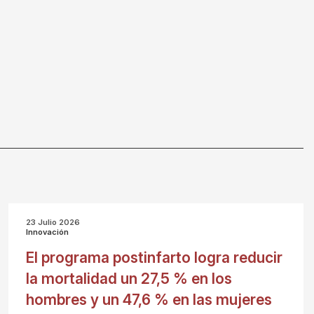
23 Julio 2026
Innovación
El programa postinfarto logra reducir
la mortalidad un 27,5 % en los
hombres y un 47,6 % en las mujeres