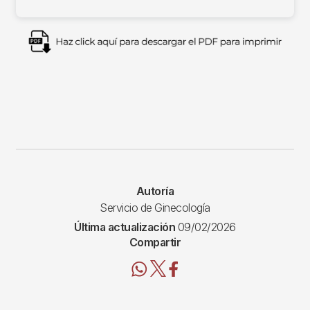
Imagen
Autoría
Servicio de Ginecología
Última actualización
09/02/2026
Compartir