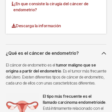
¿En que consiste la cirugía del cáncer de
endometrio?
Descarga la información
¿Qué es el cáncer de endometrio?
El cáncer de endometrio es el
tumor maligno que se
origina a partir del endometrio
. Es el tumor más frecuente
del útero. Existen diferentes tipos de cáncer de endometrio,
cada uno de ellos con unas características diferentes.
El tipo más frecuente es el
llamado carcinoma endometrioide
.
Está íntimamente relacionado con el