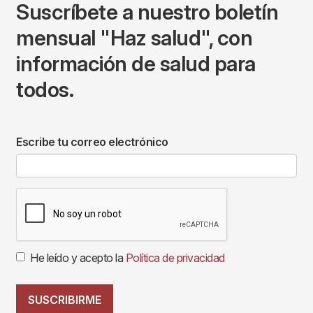
Suscríbete a nuestro boletín
mensual "Haz salud", con
información de salud para
todos.
Escribe tu correo electrónico
He leído y acepto la
Política de privacidad
SUSCRIBIRME