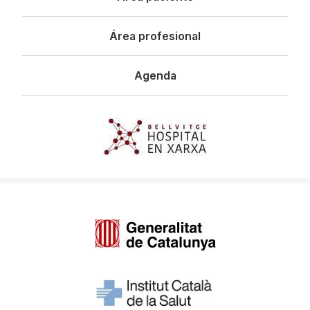
Área profesional
Agenda
Imagen