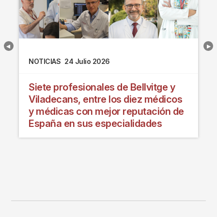
NOTICIAS
24 Julio 2026
Siete profesionales de Bellvitge y
Viladecans, entre los diez médicos
y médicas con mejor reputación de
España en sus especialidades