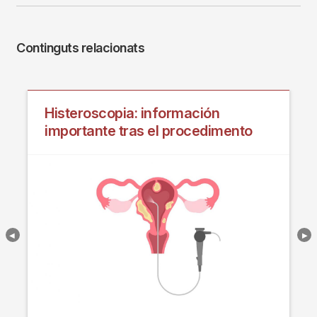
Continguts relacionats
Histeroscopia: información
importante tras el procedimento