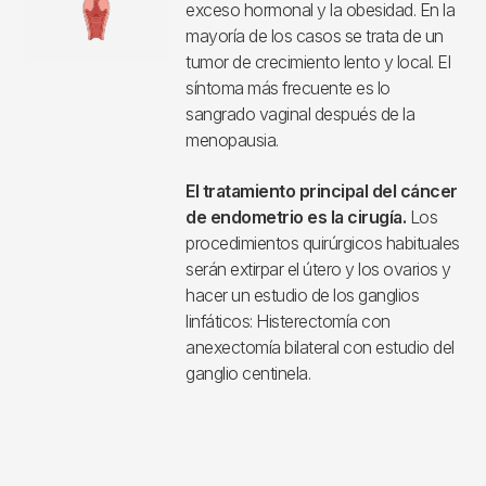
exceso hormonal y la obesidad. En la
mayoría de los casos se trata de un
tumor de crecimiento lento y local. El
síntoma más frecuente es lo
sangrado vaginal después de la
menopausia.
El tratamiento principal del cáncer
de endometrio es la cirugía.
Los
procedimientos quirúrgicos habituales
serán extirpar el útero y los ovarios y
hacer un estudio de los ganglios
linfáticos: Histerectomía con
anexectomía bilateral con estudio del
ganglio centinela.