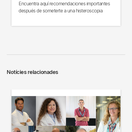
Encuentra aquí recomendaciones importantes
después de someterte a una histeroscopia
Notícies relacionades