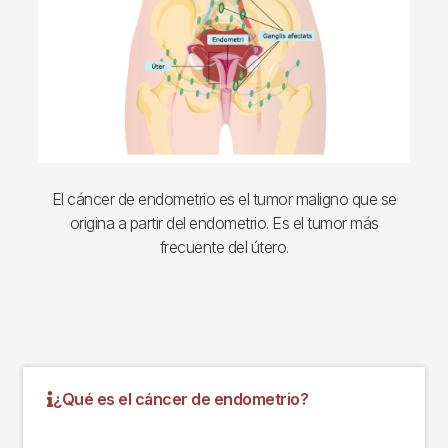
El cáncer de endometrio es el tumor maligno que se
origina a partir del endometrio. Es el tumor más
frecuente del útero.
¿Qué es el cáncer de endometrio?