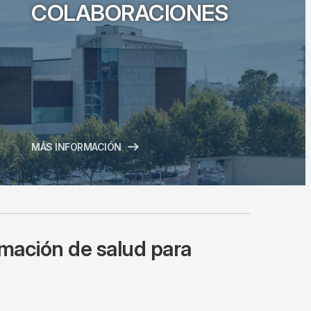
COLABORACIONES
MÁS INFORMACIÓN
rmación de salud para