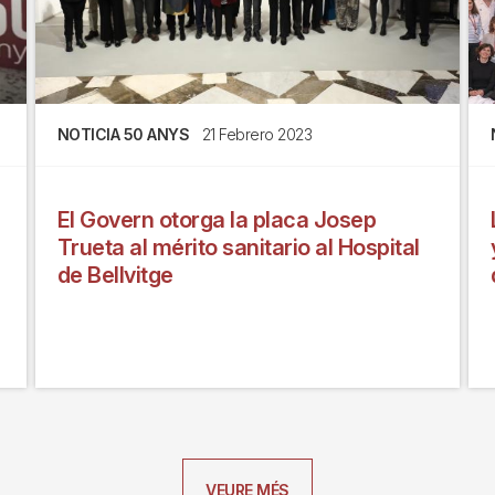
NOTICIA 50 ANYS
21 Febrero 2023
El Govern otorga la placa Josep
Trueta al mérito sanitario al Hospital
de Bellvitge
VEURE MÉS