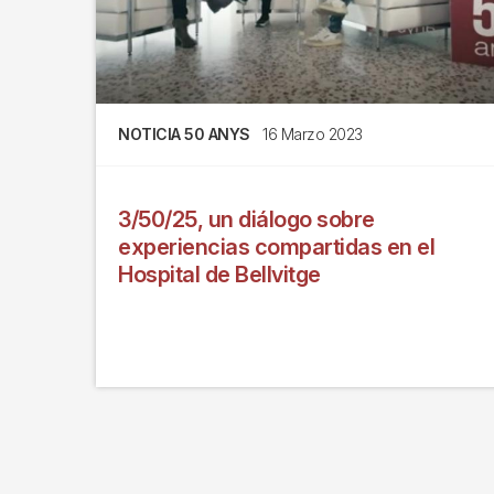
NOTICIA 50 ANYS
16 Marzo 2023
3/50/25, un diálogo sobre
experiencias compartidas en el
Hospital de Bellvitge