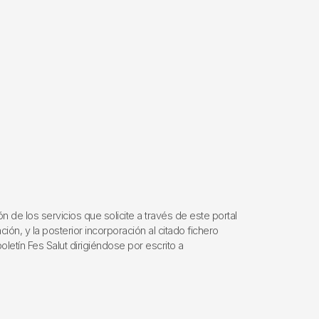
de los servicios que solicite a través de este portal
ión, y la posterior incorporación al citado fichero
letín Fes Salut dirigiéndose por escrito a