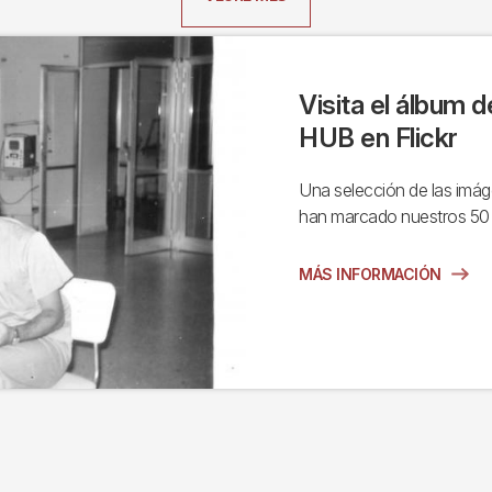
Visita el álbum d
HUB en Flickr
Una selección de las imá
han marcado nuestros 50
MÁS INFORMACIÓN