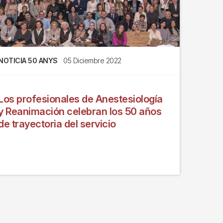
NOTICIA 50 ANYS
05 Diciembre 2022
Los profesionales de Anestesiología
y Reanimación celebran los 50 años
de trayectoria del servicio