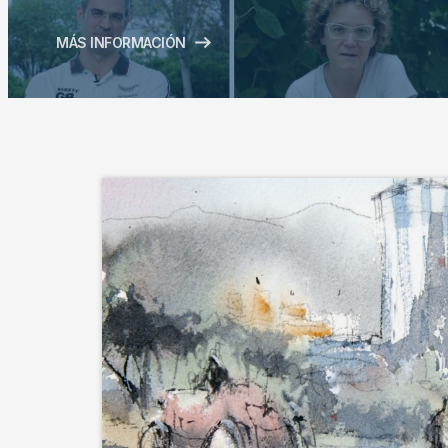
MÁS INFORMACIÓN