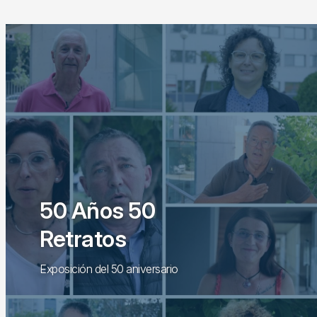
50 Años 50
Retratos
Exposición del 50 aniversario