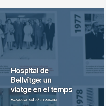
Hospital de
Bellvitge: un
viatge en el temps
Exposición del 50 aniversario