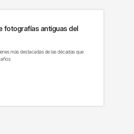
e fotografías antiguas del
genes más destacadas de las décadas que
 años