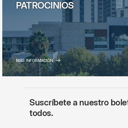
PATROCINIOS
MÁS INFORMACIÓN
Suscríbete a nuestro bole
todos.