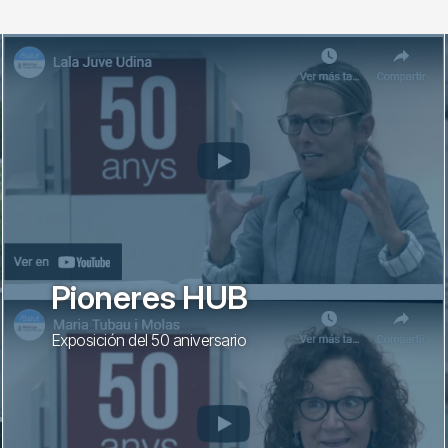
Pioneres HUB
Exposición del 50 aniversario