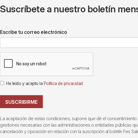
Suscríbete a nuestro boletín mens
Escribe tu correo electrónico
He leído y acepto la
Política de privacidad
SUSCRIBIRME
La aceptación de estas condiciones, supone que dé el consentimiento al t
gestiones necesarias con las administraciones o entidades públicas que i
cancelación y oposición en relación con la suscripción al boletín Fes Sal