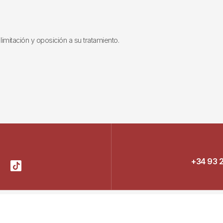
limitación y oposición a su tratamiento.
+34 93 