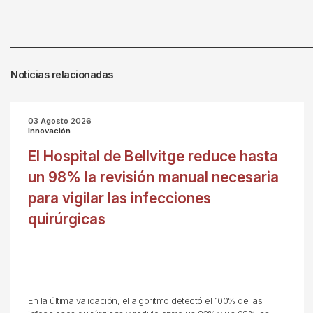
Noticias relacionadas
03 Agosto 2026
Innovación
El Hospital de Bellvitge reduce hasta
un 98% la revisión manual necesaria
para vigilar las infecciones
quirúrgicas
En la última validación, el algoritmo detectó el 100% de las