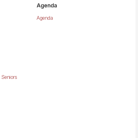
Agenda
Agenda
 Seniors