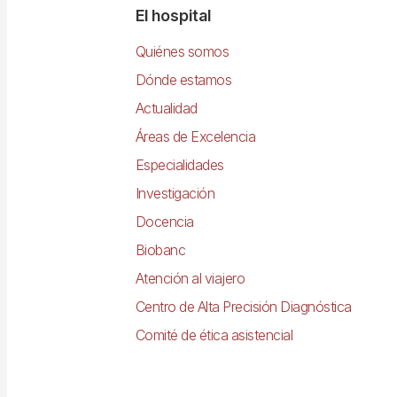
Navegació
El hospital
principal
Quiénes somos
Dónde estamos
Actualidad
Áreas de Excelencia
Especialidades
Investigación
Docencia
Biobanc
Atención al viajero
Centro de Alta Precisión Diagnóstica
Comité de ética asistencial