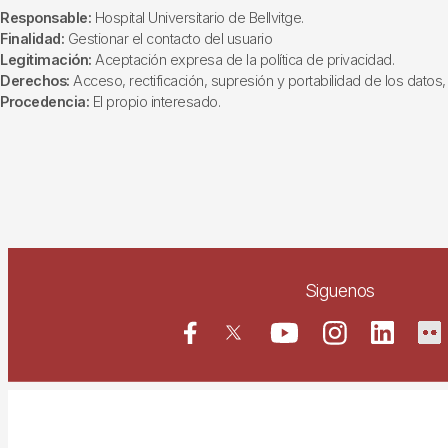
Responsable:
Hospital Universitario de Bellvitge.
Finalidad:
Gestionar el contacto del usuario
Legitimación:
Aceptación expresa de la política de privacidad.
Derechos:
Acceso, rectificación, supresión y portabilidad de los datos, 
Procedencia:
El propio interesado.
Siguenos