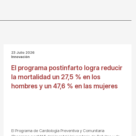
23 Julio 2026
Innovación
El programa postinfarto logra reducir
la mortalidad un 27,5 % en los
hombres y un 47,6 % en las mujeres
El Programa de Cardiología Preventiva y Comunitaria