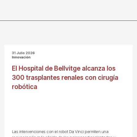
31 Julio 2026
Innovación
El Hospital de Bellvitge alcanza los
300 trasplantes renales con cirugía
robótica
Las intervenciones con el robot Da Vinci permiten una