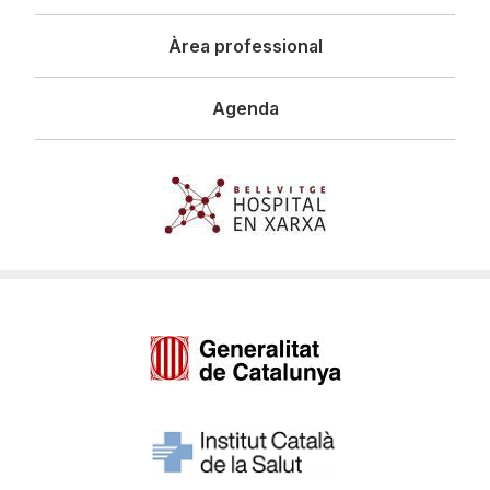
Àrea professional
Agenda
Imagen