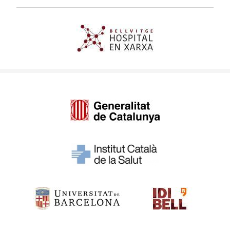
Imagen