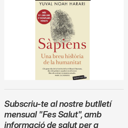
Subscriu-te al nostre butlletí
mensual
"Fes Salut"
,
amb
informació de salut per a