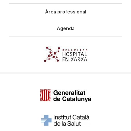
Àrea professional
Agenda
Imagen