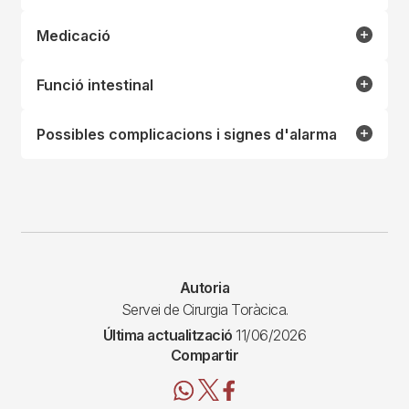
Medicació
Funció intestinal
Possibles complicacions i signes d'alarma
Autoria
Servei de Cirurgia Toràcica.
Última actualització
11/06/2026
Compartir