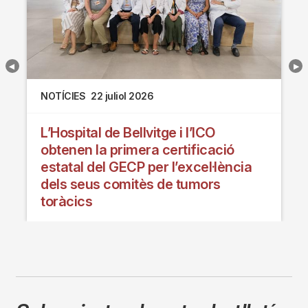
NOTÍCIES
22 juliol 2026
L’Hospital de Bellvitge i l’ICO
obtenen la primera certificació
estatal del GECP per l’excel·lència
dels seus comitès de tumors
toràcics