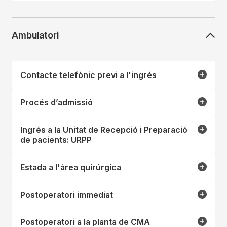
Ambulatori
Contacte telefònic previ a l'ingrés
Procés d’admissió
Ingrés a la Unitat de Recepció i Preparació
de pacients: URPP
Estada a l'àrea quirúrgica
Postoperatori immediat
Postoperatori a la planta de CMA