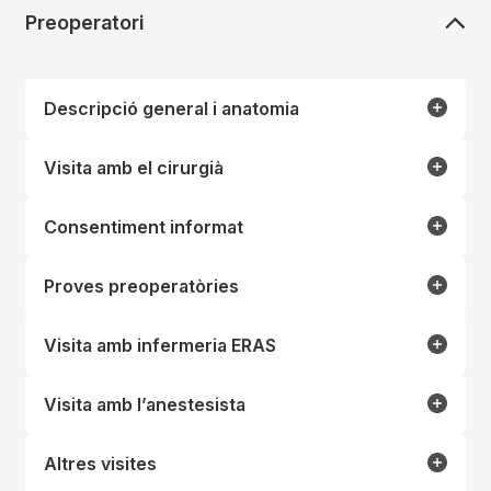
Preoperatori
Descripció general i anatomia
Visita amb el cirurgià
Consentiment informat
Proves preoperatòries
Visita amb infermeria ERAS
Visita amb l’anestesista
Altres visites