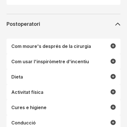
Postoperatori
Com moure's després de la cirurgia
Com usar l'inspiròmetre d'incentiu
Dieta
Activitat física
Cures e higiene
Conducció