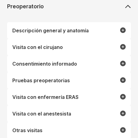
Preoperatorio
Descripción general y anatomía
Visita con el cirujano
Consentimiento informado
Pruebas preoperatorias
Visita con enfermería ERAS
Visita con el anestesista
Otras visitas