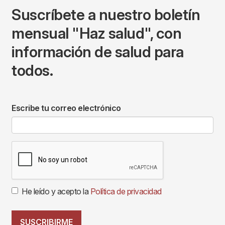
Suscríbete a nuestro boletín
mensual "Haz salud", con
información de salud para
todos.
Escribe tu correo electrónico
He leído y acepto la
Política de privacidad
SUSCRIBIRME