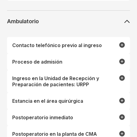
Ambulatorio
Contacto telefónico previo al ingreso
Proceso de admisión
Ingreso en la Unidad de Recepción y
Preparación de pacientes: URPP
Estancia en el área quirúrgica
Postoperatorio inmediato
Postoperatorio en la planta de CMA