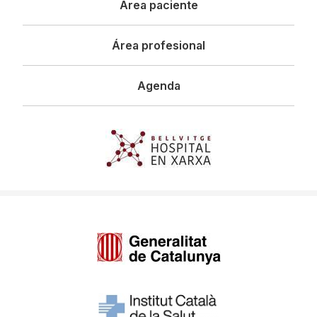
Área paciente
Área profesional
Agenda
Imagen