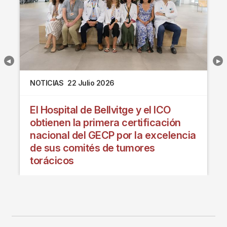
NOTICIAS
22 Julio 2026
El Hospital de Bellvitge y el ICO
obtienen la primera certificación
nacional del GECP por la excelencia
de sus comités de tumores
torácicos