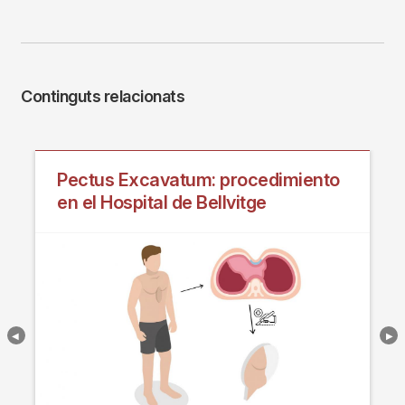
Continguts relacionats
Pectus Excavatum: procedimiento
en el Hospital de Bellvitge