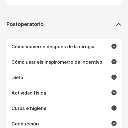
Postoperatorio
Cómo moverse después de la cirugía
Cómo usar els inspirómetro de incentivo
Dieta
Actividad física
Curas e higiene
Conducción