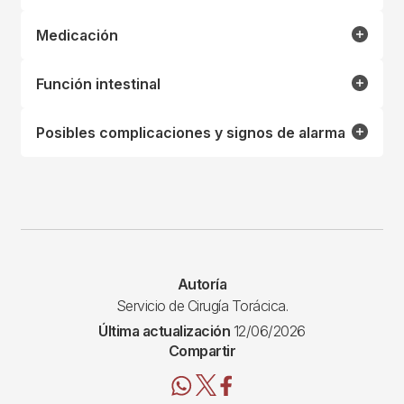
Medicación
Función intestinal
Posibles complicaciones y signos de alarma
Autoría
Servicio de Cirugía Torácica.
Última actualización
12/06/2026
Compartir