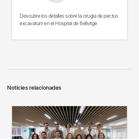
Descubre los detalles sobre la cirugía de pectus
excavatum en el Hospital de Bellvitge.
Notícies relacionades