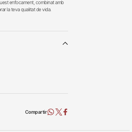
 Aquest enfocament, combinat amb
rar la teva qualitat de vida.
Compartir