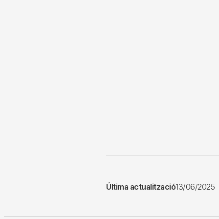
Última actualització
13/06/2025