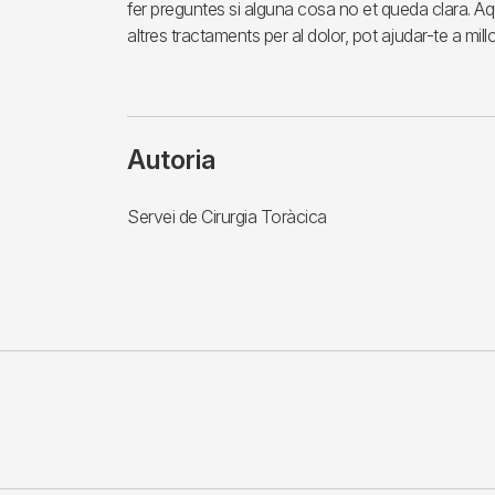
fer preguntes si alguna cosa no et queda clara.
altres tractaments per al dolor, pot ajudar-te a millo
Autoria
Servei de Cirurgia Toràcica