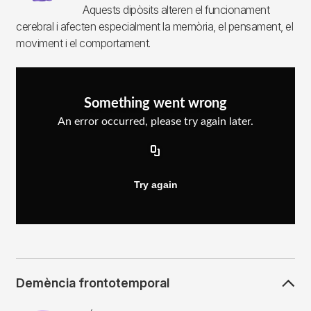
Aquests dipòsits alteren el funcionament
cerebral i afecten especialment la memòria, el pensament, el
moviment i el comportament.
Demència frontotemporal