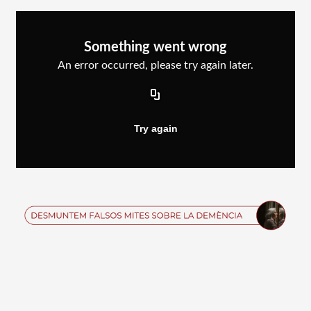
Imagen