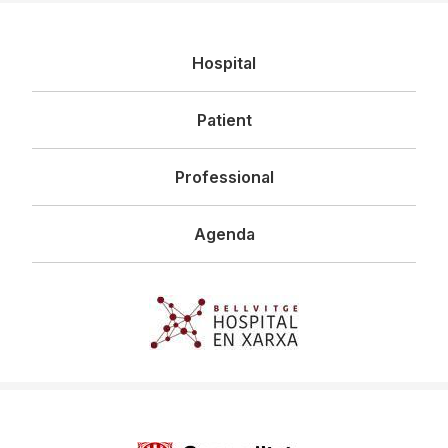
Navegació
Hospital
principal
Patient
Professional
Agenda
Imagen