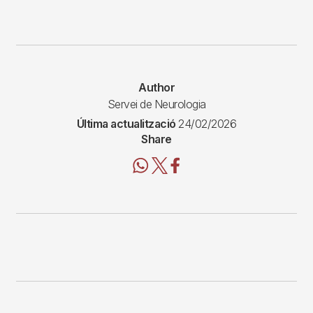
Author
Servei de Neurologia
Última actualització
24/02/2026
Share