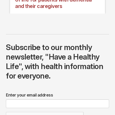
and their caregivers
Subscribe to our monthly
newsletter, "Have a Healthy
Life", with health information
for everyone.
Enter your email address