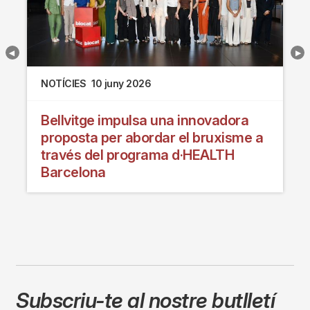
NOTÍCIES
10 juny 2026
Bellvitge impulsa una innovadora
proposta per abordar el bruxisme a
través del programa d·HEALTH
Barcelona
Subscriu-te al nostre butlletí