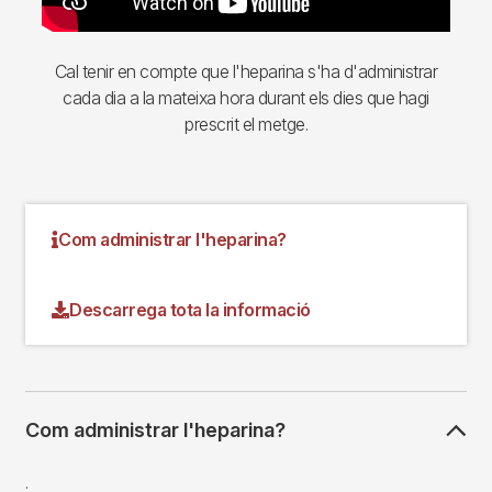
Cal tenir en compte que l'heparina s'ha d'administrar
cada dia a la mateixa hora durant els dies que hagi
prescrit el metge.
Com administrar l'heparina?
Descarrega tota la informació
Com administrar l'heparina?
.