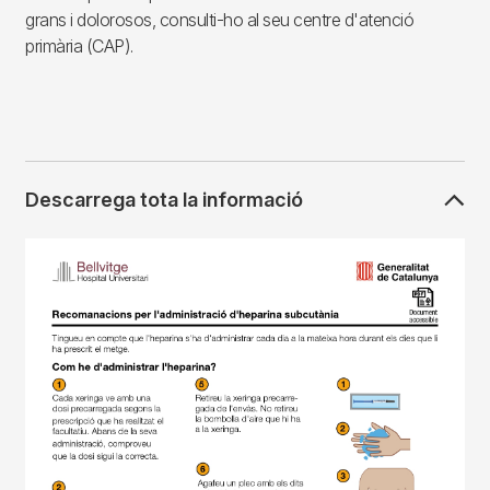
grans i dolorosos, consulti-ho al seu centre d'atenció
primària (CAP).
Descarrega tota la informació
Imagen