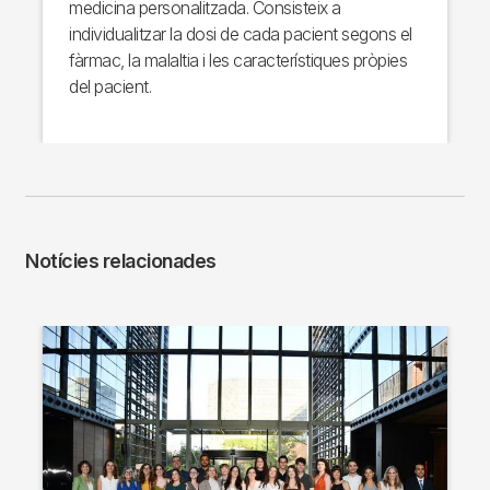
medicina personalitzada. Consisteix a
individualitzar la dosi de cada pacient segons el
fàrmac, la malaltia i les característiques pròpies
del pacient.
Notícies relacionades