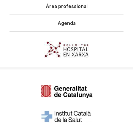
Àrea professional
Agenda
Imagen