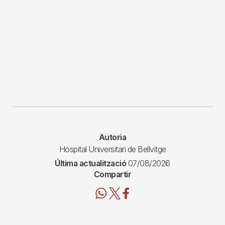
Autoria
Hospital Universitari de Bellvitge
Última actualització
07/08/2026
Compartir