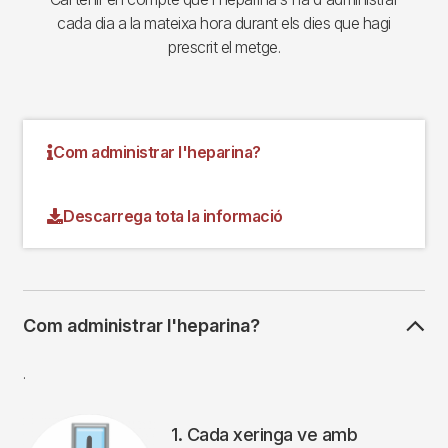
cada dia a la mateixa hora durant els dies que hagi
prescrit el metge.
Com administrar l'heparina?
Descarrega tota la informació
Com administrar l'heparina?
.
1. Cada xeringa ve amb