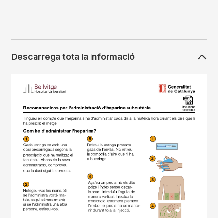
Descarrega tota la informació
Imagen