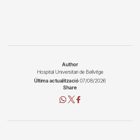
Author
Hospital Universitari de Bellvitge
Última actualització
07/08/2026
Share