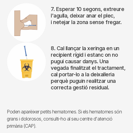
7. Esperar 10 segons, extreure
l'agulla, deixar anar el plec,
i netejar la zona sense fregar.
8. Cal llançar la xeringa en un
recipient rígid i estanc on no
pugui causar danys. Una
vegada finalitzat el tractament,
cal portar-lo a la deixalleria
perquè puguin realitzar una
correcta gestió residual.
Poden aparèixer petits hematomes. Si els hematomes són
grans i dolorosos, consulti-ho al seu centre d'atenció
primària (CAP).