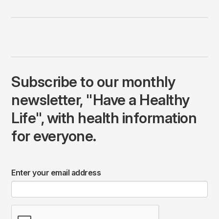
Subscribe to our monthly
newsletter, "Have a Healthy
Life", with health information
for everyone.
Enter your email address