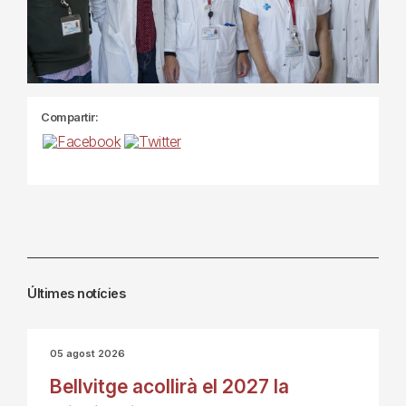
Compartir:
Últimes notícies
05 agost 2026
Bellvitge acollirà el 2027 la