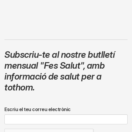
Subscriu-te al nostre butlletí
mensual
"Fes Salut"
,
amb
informació de salut per a
tothom.
Escriu el teu correu electrònic