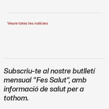
Veure totes les notícies
Subscriu-te al nostre butlletí
mensual
"Fes Salut"
,
amb
informació de salut per a
tothom.