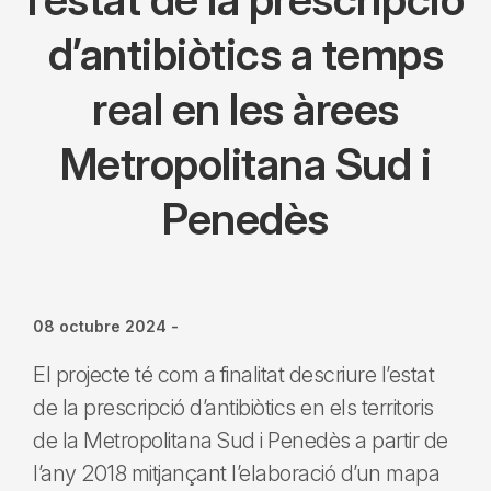
d’antibiòtics a temps
real en les àrees
Metropolitana Sud i
Penedès
08 octubre 2024
-
El projecte té com a finalitat descriure l’estat
de la prescripció d’antibiòtics en els territoris
de la Metropolitana Sud i Penedès a partir de
l’any 2018 mitjançant l’elaboració d’un mapa