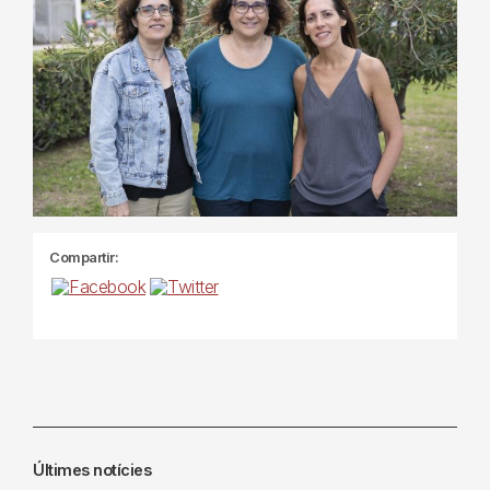
Compartir:
Últimes notícies