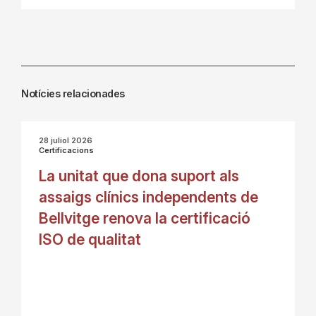
Notícies relacionades
28 juliol 2026
Certificacions
La unitat que dona suport als
assaigs clínics independents de
Bellvitge renova la certificació
ISO de qualitat