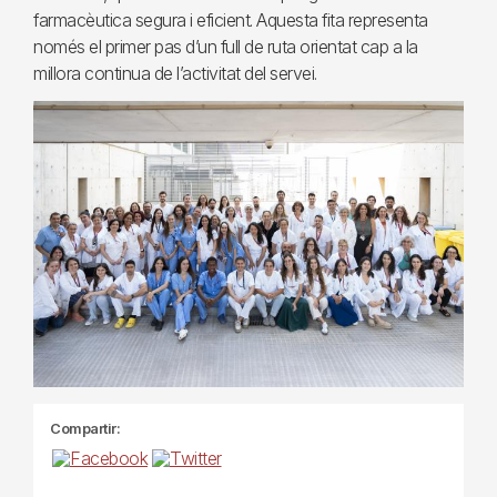
farmacèutica segura i eficient. Aquesta fita representa
només el primer pas d’un full de ruta orientat cap a la
millora continua de l’activitat del servei.
Compartir: