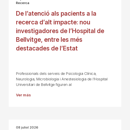
Recerca
De l’atenció als pacients a la
recerca d’alt impacte: nou
investigadores de l’Hospital de
Bellvitge, entre les més
destacades de l’Estat
Professionals dels serveis de Psicologia Clínica,
Neurologia, Microbiologia i Anestesiologia de l’Hospital
Universitari de Bellvitge figuren al
Ver más
08 juliol 2026