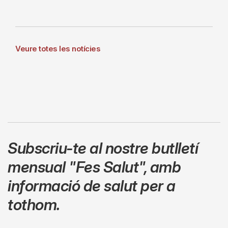
Veure totes les notícies
Subscriu-te al nostre butlletí
mensual
"Fes Salut"
,
amb
informació de salut per a
tothom.