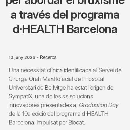
a través del programa
d·HEALTH Barcelona
Recerca
10 juny 2026
-
Una necessitat clínica identificada al Servei de
Cirurgia Oral i Maxil·lofacial de l’Hospital
Universitari de Bellvitge ha estat l’origen de
SympatiX, una de les sis solucions
innovadores presentades al
Graduation Day
de la 10a edició del programa d·HEALTH
Barcelona, impulsat per Biocat.