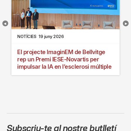
NOTÍCIES
19 juny 2026
El projecte ImaginEM de Bellvitge
rep un Premi IESE-Novartis per
impulsar la IA en l’esclerosi múltiple
Subscriu-te al nostre butlletí