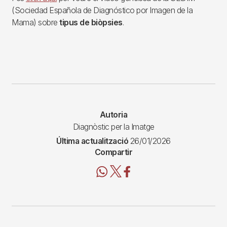
(Sociedad Española de Diagnóstico por Imagen de la
Mama) sobre
tipus de biòpsies
.
Autoria
Diagnòstic per la Imatge
Última actualització
26/01/2026
Compartir