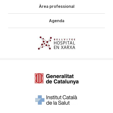
Àrea professional
Agenda
Imagen