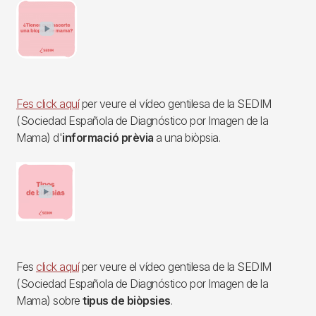
Imagen
Fes
click aquí
per veure el vídeo gentilesa de la SEDIM
(Sociedad Española de Diagnóstico por Imagen de la
Mama) d'
informació prèvia
a una biòpsia.
Imagen
Fes
click aquí
per veure el vídeo gentilesa de la SEDIM
(Sociedad Española de Diagnóstico por Imagen de la
Mama) sobre
tipus de biòpsies
.