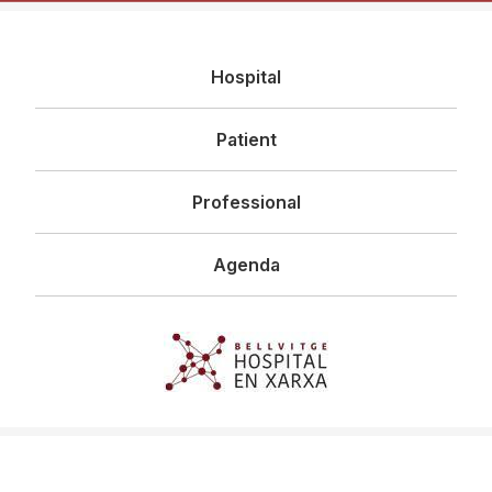
Navegació
Hospital
principal
Patient
Professional
Agenda
Imagen