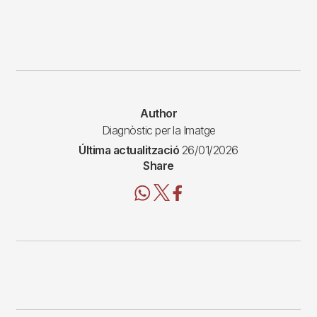
Author
Diagnòstic per la Imatge
Última actualització
26/01/2026
Share