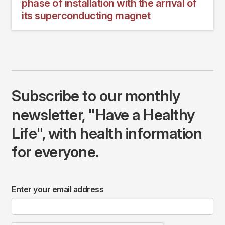
phase of installation with the arrival of
its superconducting magnet
Subscribe to our monthly
newsletter, "Have a Healthy
Life", with health information
for everyone.
Enter your email address