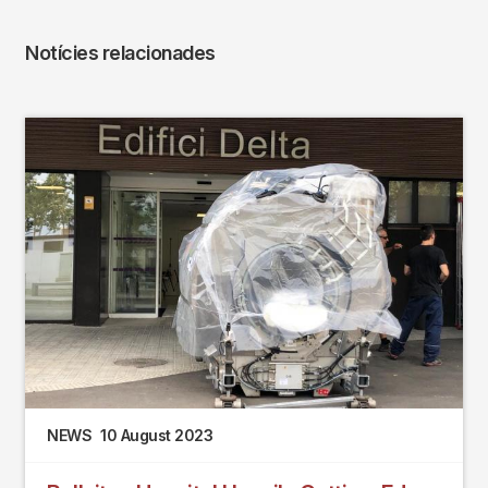
Notícies relacionades
NEWS
10 August 2023