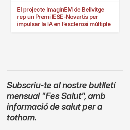
El projecte ImaginEM de Bellvitge
rep un Premi IESE-Novartis per
impulsar la IA en l’esclerosi múltiple
Subscriu-te al nostre butlletí
mensual
"Fes Salut"
,
amb
informació de salut per a
tothom.