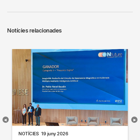
Notícies relacionades
NOTÍCIES
19 juny 2026