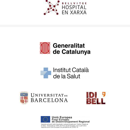
Imagen