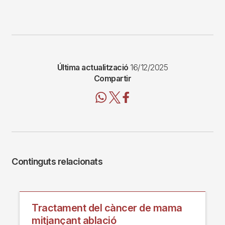
Última actualització
16/12/2025
Compartir
Continguts relacionats
Tractament del càncer de mama
mitjançant ablació