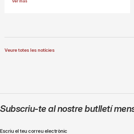
Ver más
Veure totes les notícies
Subscriu-te al nostre butlletí men
Escriu el teu correu electrònic