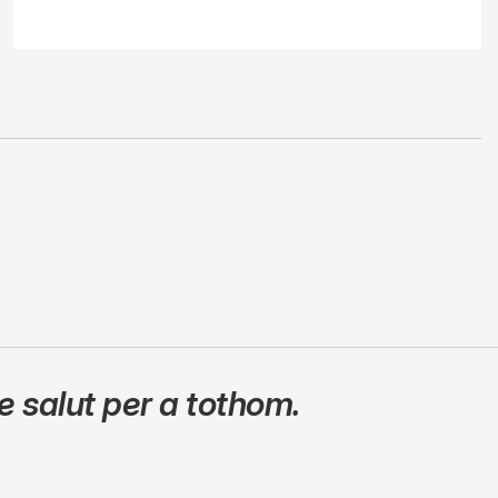
 salut per a tothom.