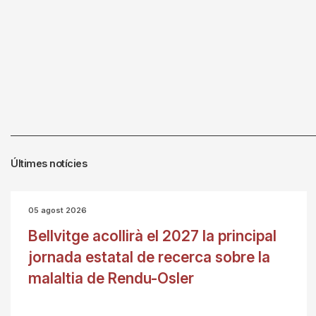
Últimes notícies
05 agost 2026
Bellvitge acollirà el 2027 la principal
jornada estatal de recerca sobre la
malaltia de Rendu-Osler