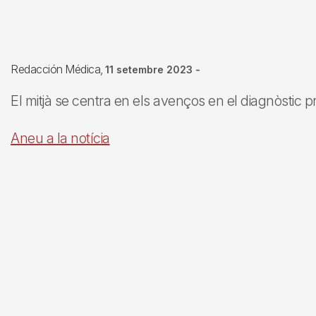
Redacción Médica
11 setembre 2023
-
El mitjà se centra en els avenços en el diagnòstic pr
Aneu a la notícia