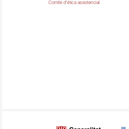
Comitè d'ètica assistencial
Imagen