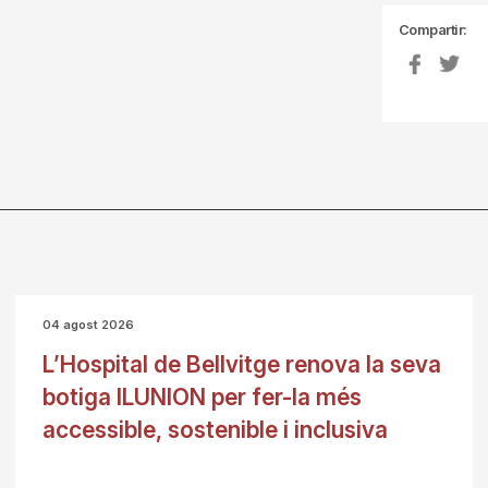
Compartir:
04 agost 2026
L’Hospital de Bellvitge renova la seva
botiga ILUNION per fer-la més
accessible, sostenible i inclusiva