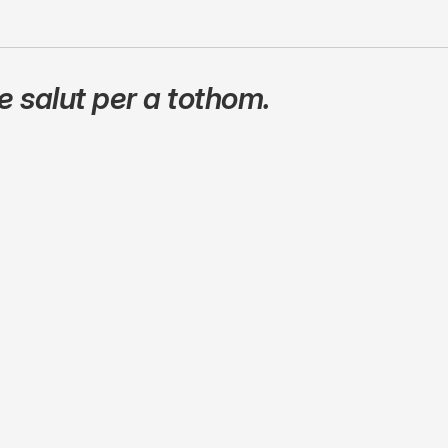
 salut per a tothom.