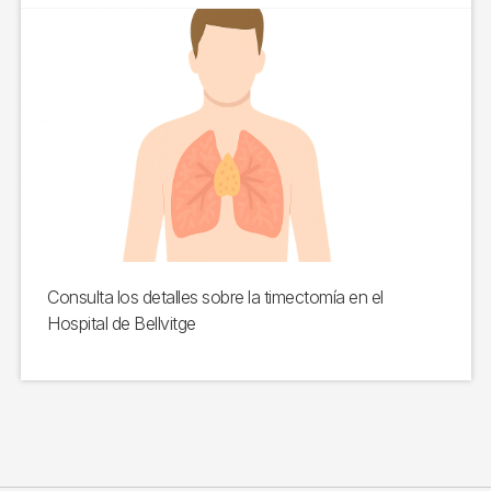
Consulta los detalles sobre la timectomía en el
Hospital de Bellvitge