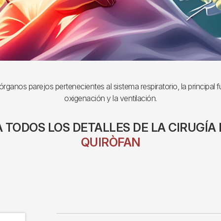
ganos parejos pertenecientes al sistema respiratorio, la principal fu
oxigenación y la ventilación.
 TODOS LOS DETALLES DE LA CIRUGÍA
QUIRÒFAN