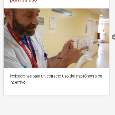
Indicaciones para un correcto uso del inspirómetro de
incentivo