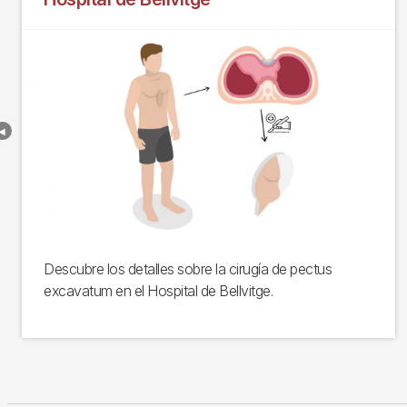
Descubre los detalles sobre la cirugía de pectus
excavatum en el Hospital de Bellvitge.