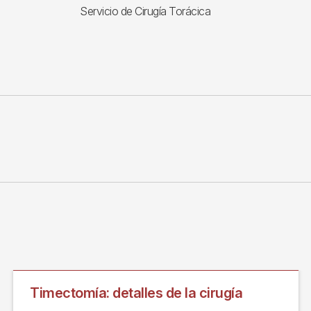
Servicio de Cirugía Torácica
Timectomía: detalles de la cirugía