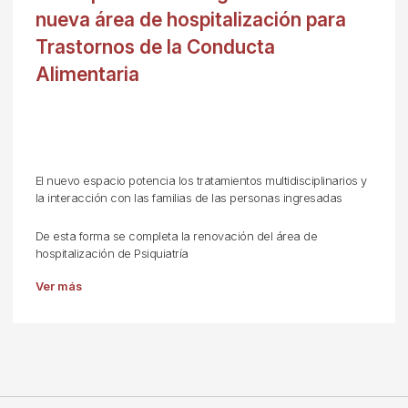
nueva área de hospitalización para
Trastornos de la Conducta
Alimentaria
El nuevo espacio potencia los tratamientos multidisciplinarios y
la interacción con las familias de las personas ingresadas
De esta forma se completa la renovación del área de
hospitalización de Psiquiatría
Ver más