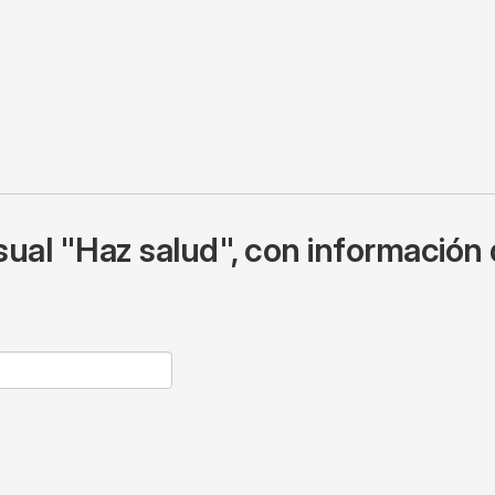
ual "Haz salud", con información 