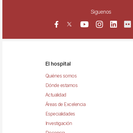
Siguenos
Navegació
El hospital
principal
Quiénes somos
Dónde estamos
Actualidad
Áreas de Excelencia
Especialidades
Investigación
Docencia