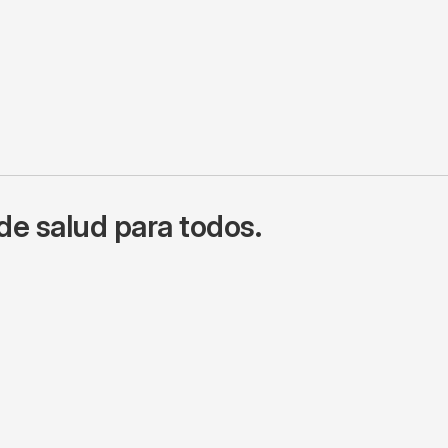
de salud para todos.