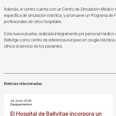
Además, el centro cuenta con un Centro de Simulación Médico
específica de simulación robótica, y promueve un Programa de 
profesionales de otros hospitales.
Esta nueva prueba, realizada íntegramente por personal médico de
Bellvitge como centro de referencia europeo en cirugía robótica 
clínica al servicio de los pacientes.
Noticias relacionadas
29 Junio 2026
Equipamientos
El Hospital de Bellvitge incorpora un