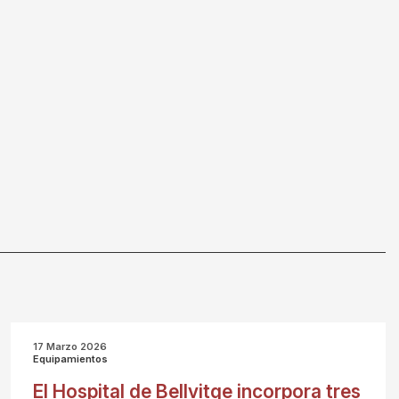
17 Marzo 2026
Equipamientos
El Hospital de Bellvitge incorpora tres