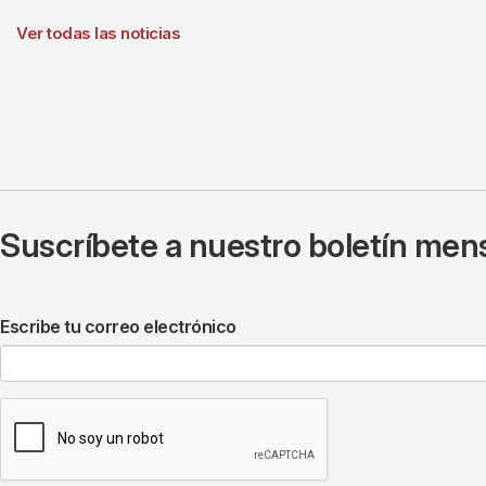
Ver todas las noticias
Suscríbete a nuestro boletín mens
Escribe tu correo electrónico