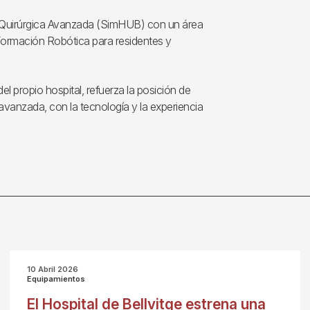
-Quirúrgica Avanzada (SimHUB) con un área
Formación Robótica para residentes y
l propio hospital, refuerza la posición de
avanzada, con la tecnología y la experiencia
10 Abril 2026
Equipamientos
El Hospital de Bellvitge estrena una