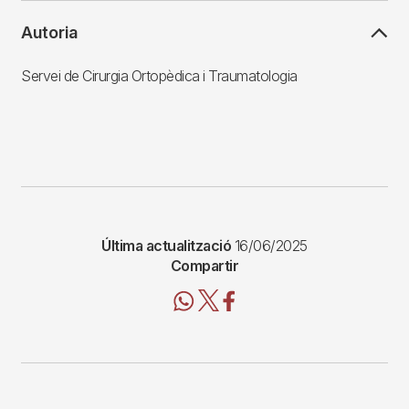
Autoria
Servei de Cirurgia Ortopèdica i Traumatologia
Última actualització
16/06/2025
Compartir