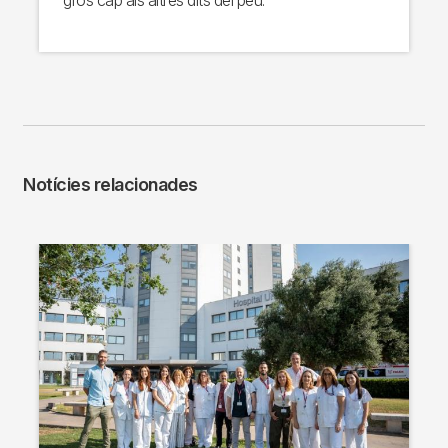
Notícies relacionades