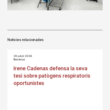
Notícies relacionades
28 juliol 2026
Recerca
Irene Cadenas defensa la seva
tesi sobre patògens respiratoris
oportunistes