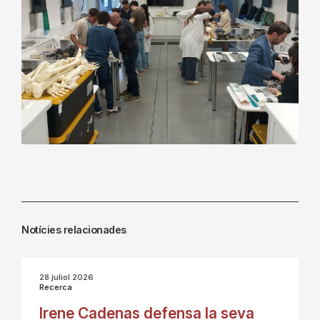
Notícies relacionades
28 juliol 2026
Recerca
Irene Cadenas defensa la seva