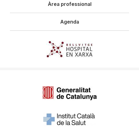
Àrea professional
Agenda
Imagen