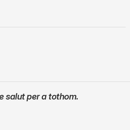
 salut per a tothom.