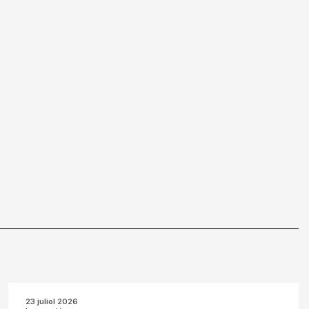
23 juliol 2026