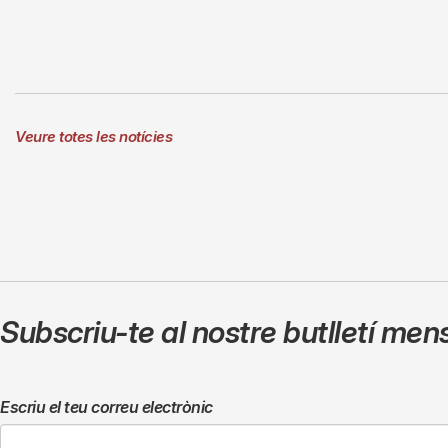
Veure totes les notícies
Subscriu-te al nostre butlletí men
Escriu el teu correu electrònic