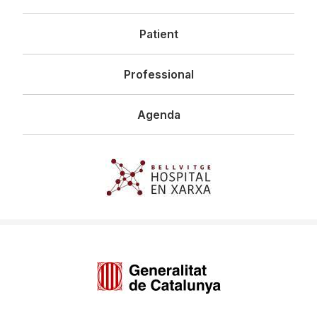
principal
Patient
Professional
Agenda
Imagen