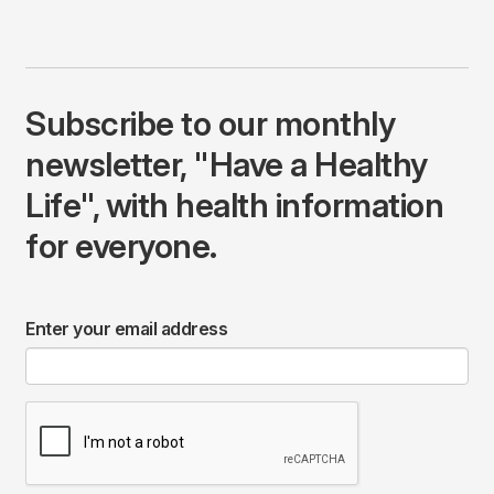
Subscribe to our monthly
newsletter, "Have a Healthy
Life", with health information
for everyone.
Enter your email address