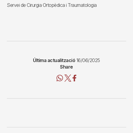
Servei de Cirurgia Ortopèdica i Traumatologia
Última actualització
16/06/2025
Share