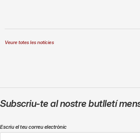
Veure totes les notícies
Subscriu-te al nostre butlletí men
Escriu el teu correu electrònic