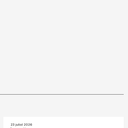
23 juliol 2026