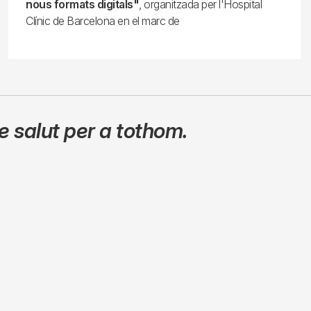
nous formats digitals"
, organitzada per l'Hospital
Clínic de Barcelona en el marc de
 salut per a tothom.