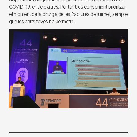
COVID-19, entre d’altres. Per tant, es convenient prioritzar
el moment de la cirurgia de les fractures de turmell, sempre
que les parts toves ho permetin.