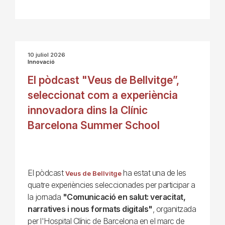
10 juliol 2026
Innovació
El pòdcast "Veus de Bellvitge”,
seleccionat com a experiència
innovadora dins la Clínic
Barcelona Summer School
El pòdcast
ha estat una de les
Veus de Bellvitge
quatre experiències seleccionades per participar a
la jornada
"Comunicació en salut: veracitat,
narratives i nous formats digitals"
, organitzada
per l'Hospital Clínic de Barcelona en el marc de