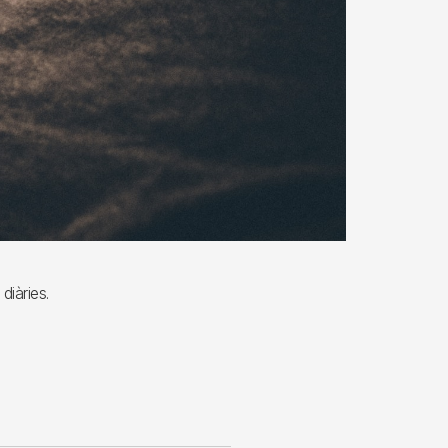
diàries.