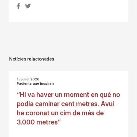
Notícies relacionades
15 juliol 2026
Pacients que inspiren
“Hi va haver un moment en què no
podia caminar cent metres. Avui
he coronat un cim de més de
3.000 metres”