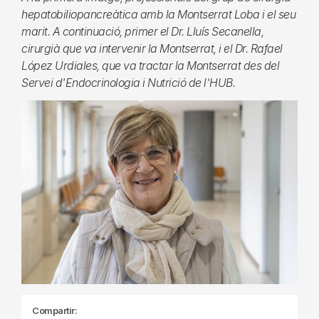
hepatobiliopancreàtica amb la Montserrat Loba i el seu
marit. A continuació, primer el Dr. Lluís Secanella,
cirurgià que va intervenir la Montserrat, i el Dr. Rafael
López Urdiales, que va tractar la Montserrat des del
Servei d'Endocrinologia i Nutrició de l'HUB.
Compartir: