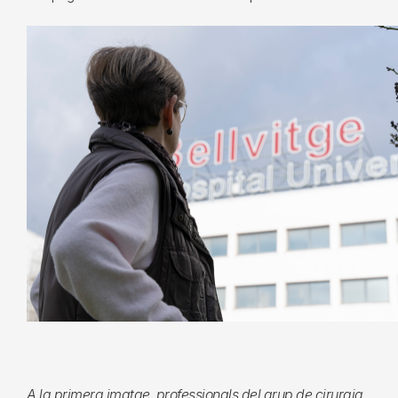
A la primera imatge, professionals del grup de cirurgia