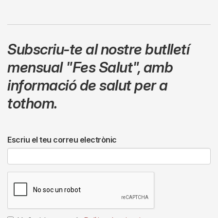
Subscriu-te al nostre butlletí
mensual
"Fes Salut"
,
amb
informació de salut per a
tothom.
Escriu el teu correu electrònic