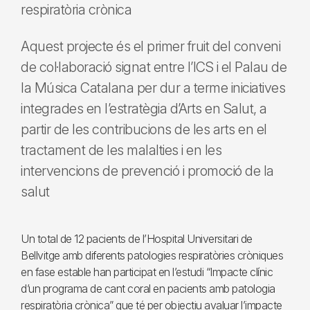
respiratòria crònica
Aquest projecte és el primer fruit del conveni
de col·laboració signat entre l’ICS i el Palau de
la Música Catalana per dur a terme iniciatives
integrades en l’estratègia d’Arts en Salut, a
partir de les contribucions de les arts en el
tractament de les malalties i en les
intervencions de prevenció i promoció de la
salut
Un total de 12 pacients de l’Hospital Universitari de
Bellvitge amb diferents patologies respiratòries cròniques
en fase estable han participat en l’estudi “Impacte clínic
d’un programa de cant coral en pacients amb patologia
respiratòria crònica” que té per objectiu avaluar l’impacte