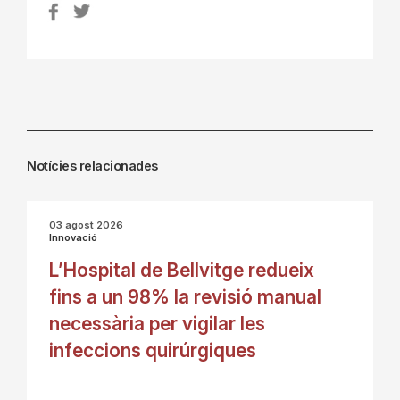
Notícies relacionades
03 agost 2026
Innovació
L’Hospital de Bellvitge redueix
fins a un 98% la revisió manual
necessària per vigilar les
infeccions quirúrgiques