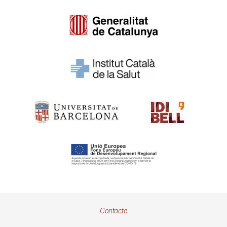
Pie
Contacte