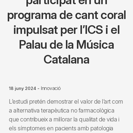
programa de cant coral
impulsat per l’ICS i el
Palau de la Música
Catalana
Innovació
18 juny 2024
-
L’estudi pretén demostrar el valor de l’art com
a alternativa terapèutica no farmacològica
que contribueix a millorar la qualitat de vida i
els símptomes en pacients amb patologia