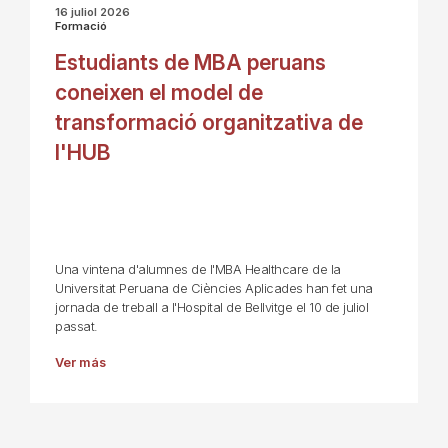
16 juliol 2026
Formació
Estudiants de MBA peruans
coneixen el model de
transformació organitzativa de
l'HUB
Una vintena d'alumnes de l'MBA Healthcare de la
Universitat Peruana de Ciències Aplicades han fet una
jornada de treball a l'Hospital de Bellvitge el 10 de juliol
passat.
Ver más