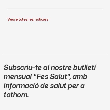
Veure totes les notícies
Subscriu-te al nostre butlletí
mensual
"Fes Salut"
,
amb
informació de salut per a
tothom.