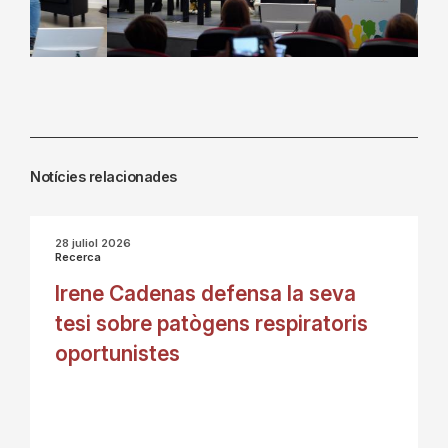
Notícies relacionades
28 juliol 2026
Recerca
Irene Cadenas defensa la seva
tesi sobre patògens respiratoris
oportunistes