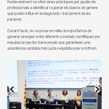
l’esdeveniment va oferir eines pràctiques per ajudar els
professionals a identificar i superar els biaixos de gènere
que poden influir en el diagnòstic i tractament de les
pacients.
Durant l’acte, es va posar en relleu la importància de
generar sinergies entre diferents societats científiques per
impulsar projectes transversals que garanteixin una
assistència sanitària més justa i equitativa per a tothom.
Previous
Next