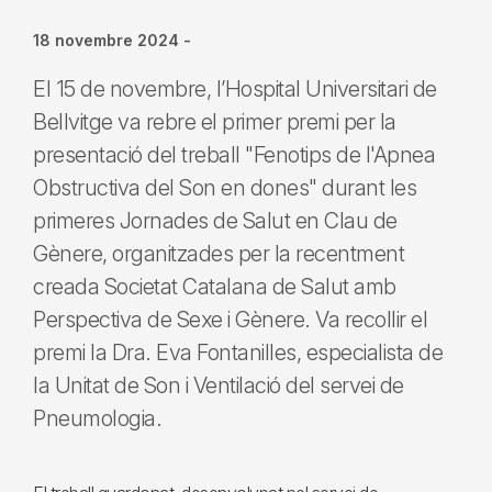
18 novembre 2024
-
El 15 de novembre, l’Hospital Universitari de
Bellvitge va rebre el primer premi per la
presentació del treball "Fenotips de l'Apnea
Obstructiva del Son en dones" durant les
primeres Jornades de Salut en Clau de
Gènere, organitzades per la recentment
creada Societat Catalana de Salut amb
Perspectiva de Sexe i Gènere. Va recollir el
premi la Dra. Eva Fontanilles, especialista de
la Unitat de Son i Ventilació del servei de
Pneumologia.