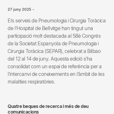
27 juny 2025
-
Els serveis de Pneumologia i Cirurgia Toràcica
de l’Hospital de Bellvitge han tingut una
participació molt destacada al 58è Congrés
de la Societat Espanyola de Pneumologia i
Cirurgia Toràcica (SEPAR), celebrat a Bilbao
del 12 al 14 de juny. Aquesta edició s’ha
consolidat com un espai de referència per a
l’intercanvi de coneixements en l’àmbit de les
malalties respiratòries.
Quatre beques de recerca i més de deu
comunicacions