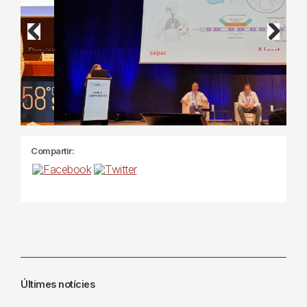
Previous
Next
Compartir:
Últimes notícies