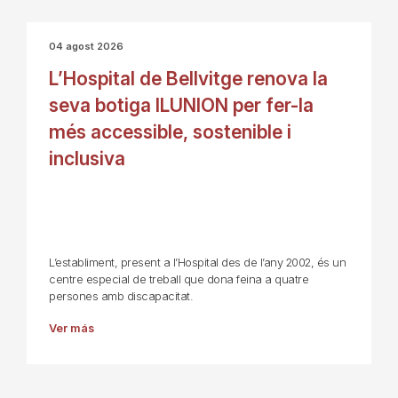
04 agost 2026
L’Hospital de Bellvitge renova la
seva botiga ILUNION per fer-la
més accessible, sostenible i
inclusiva
L’establiment, present a l’Hospital des de l’any 2002, és un
centre especial de treball que dona feina a quatre
persones amb discapacitat.
Ver más