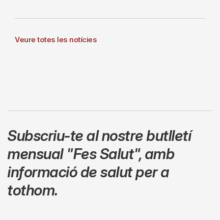
Veure totes les notícies
Subscriu-te al nostre butlletí
mensual
"Fes Salut"
,
amb
informació de salut per a
tothom.