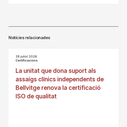
Notícies relacionades
28 juliol 2026
Certificacions
La unitat que dona suport als
assaigs clínics independents de
Bellvitge renova la certificació
ISO de qualitat