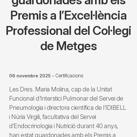
Premis a l’Excel·lència
Professional del Col·legi
de Metges
Certificacions
06 novembre 2025
-
Les Dres. Maria Molina, cap de la Unitat
Funcional d’Interstici Pulmonar del Servei de
Pneumologia i directora científica de l’IDIBELL
i Núria Virgili, facultativa del Servei
d’Endocrinologia i Nutrició durant 40 anys,
han estat guardonades amb els Premis a