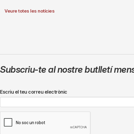
Veure totes les notícies
Subscriu-te al nostre butlletí men
Escriu el teu correu electrònic