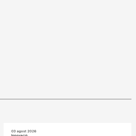
03 agost 2026
Innovació