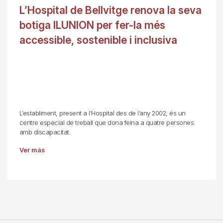
L’Hospital de Bellvitge renova la seva
botiga ILUNION per fer-la més
accessible, sostenible i inclusiva
L’establiment, present a l’Hospital des de l’any 2002, és un
centre especial de treball que dona feina a quatre persones
amb discapacitat.
Ver más