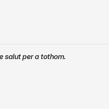
 salut per a tothom.