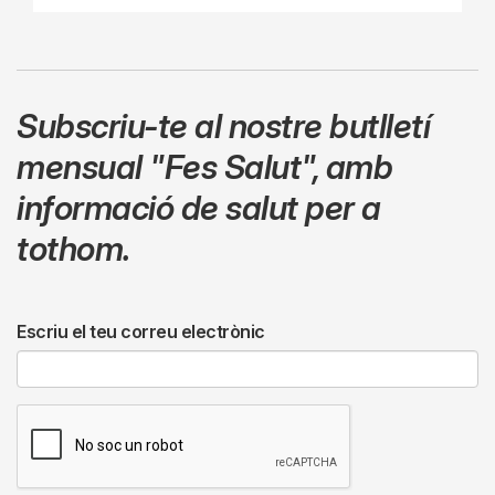
Subscriu-te al nostre butlletí
mensual
"Fes Salut"
,
amb
informació de salut per a
tothom.
Escriu el teu correu electrònic