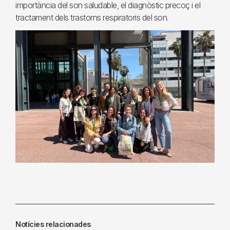
importància del son saludable, el diagnòstic precoç i el
tractament dels trastorns respiratoris del son.
Notícies relacionades