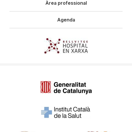
Àrea professional
Agenda
Imagen