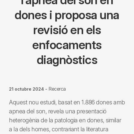
dones i proposa una
revisió en els
enfocaments
diagnòstics
Recerca
21 octubre 2024
-
Aquest nou estudi, basat en 1.886 dones amb
apnea del son, revela una presentació
heterogènia de la patologia en dones, similar
a la dels homes, contrariant la literatura