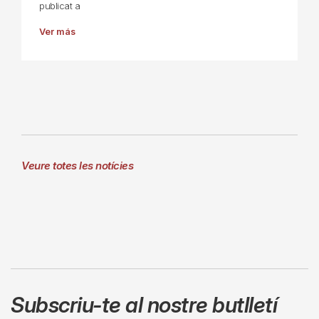
publicat a
Ver más
Veure totes les notícies
Subscriu-te al nostre butlletí