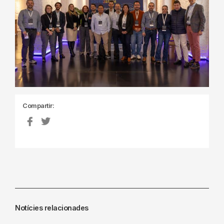
Compartir:
Notícies relacionades