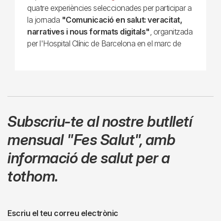
quatre experiències seleccionades per participar a
la jornada
"Comunicació en salut: veracitat,
narratives i nous formats digitals"
, organitzada
per l'Hospital Clínic de Barcelona en el marc de
Subscriu-te al nostre butlletí
mensual
"Fes Salut"
,
amb
informació de salut per a
tothom.
Escriu el teu correu electrònic